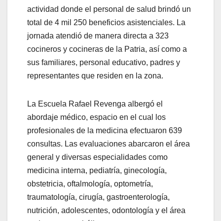
actividad donde el personal de salud brindó un
total de 4 mil 250 beneficios asistenciales. La
jornada atendió de manera directa a 323
cocineros y cocineras de la Patria, así como a
sus familiares, personal educativo, padres y
representantes que residen en la zona.
La Escuela Rafael Revenga albergó el
abordaje médico, espacio en el cual los
profesionales de la medicina efectuaron 639
consultas. Las evaluaciones abarcaron el área
general y diversas especialidades como
medicina interna, pediatría, ginecología,
obstetricia, oftalmología, optometría,
traumatología, cirugía, gastroenterología,
nutrición, adolescentes, odontología y el área