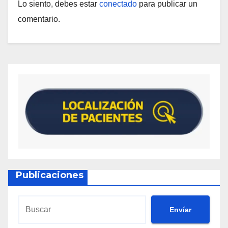
Lo siento, debes estar
conectado
para publicar un
comentario.
Publicaciones
Envíar