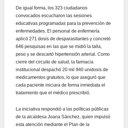
De igual forma, los 323 ciudadanos
convocados escucharon las sesiones
educativas programadas para la prevención de
enfermedades. El personal de enfermería
aplicó 271 dosis de desparasitantes y concretó
646 pesquisas en las que se midió la talla,
peso y se descartó hipertensión arterial. Como
cierre del circuito de salud, la farmacia
institucional despachó 20 mil 940 unidosis de
medicamentos gratuitos, lo que aseguró que
cada paciente iniciara de forma inmediata el
tratamiento que el médico prescribió.
La iniciativa respondió a las políticas públicas
de la alcaldesa Joana Sánchez, quien impulsó
esta atención mediante el Plan de la