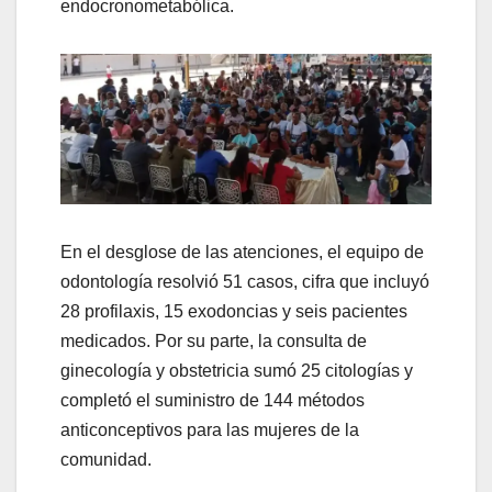
endocronometabólica.
En el desglose de las atenciones, el equipo de
odontología resolvió 51 casos, cifra que incluyó
28 profilaxis, 15 exodoncias y seis pacientes
medicados. Por su parte, la consulta de
ginecología y obstetricia sumó 25 citologías y
completó el suministro de 144 métodos
anticonceptivos para las mujeres de la
comunidad.