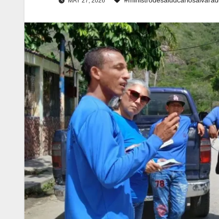
MAY 27, 2026