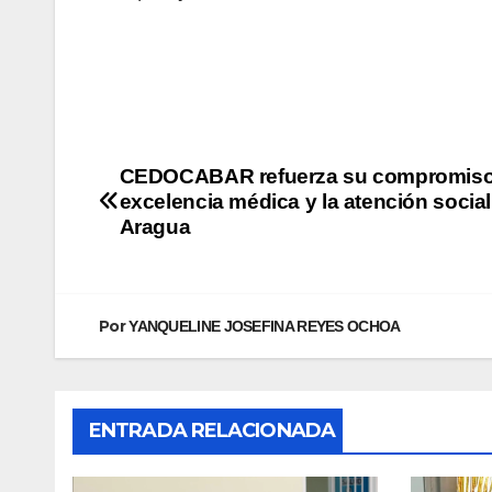
CEDOCABAR refuerza su compromiso 
excelencia médica y la atención social
Aragua
Por
YANQUELINE JOSEFINA REYES OCHOA
ENTRADA RELACIONADA