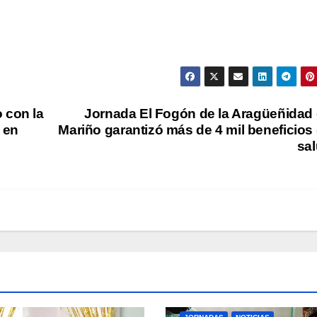
con la
Jornada El Fogón de la Aragüeñidad
 en
Mariño garantizó más de 4 mil beneficios
sa