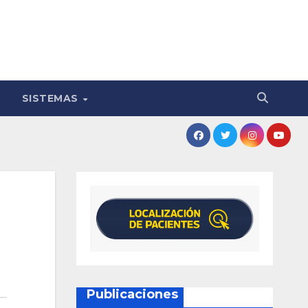
SISTEMAS
Publicaciones