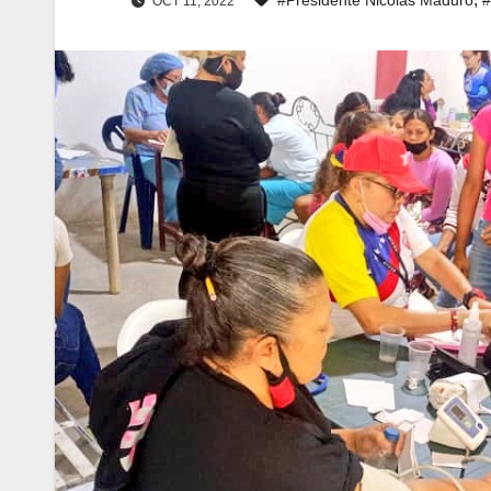
OCT 11, 2022