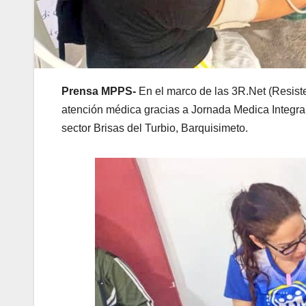
Prensa MPPS-
En el marco de las 3R.Net (Resist
atención médica gracias a Jornada Medica Integral
sector Brisas del Turbio, Barquisimeto.