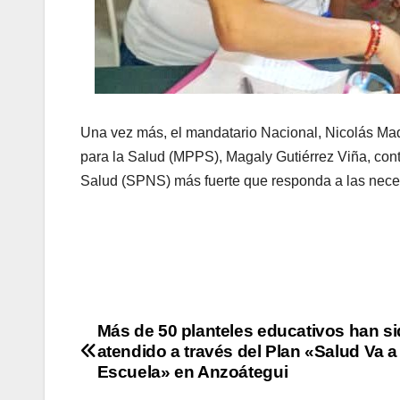
Una vez más, el mandatario Nacional, Nicolás Madu
para la Salud (MPPS), Magaly Gutiérrez Viña, cont
Salud (SPNS) más fuerte que responda a las nece
Más de 50 planteles educativos han s
atendido a través del Plan «Salud Va a 
Escuela» en Anzoátegui