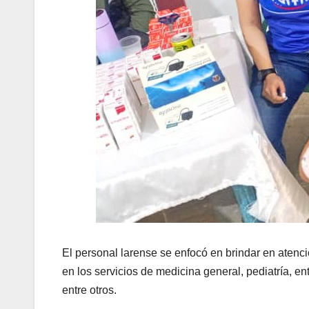
El personal larense se enfocó en brindar en atenci
en los servicios de medicina general, pediatría, e
entre otros.