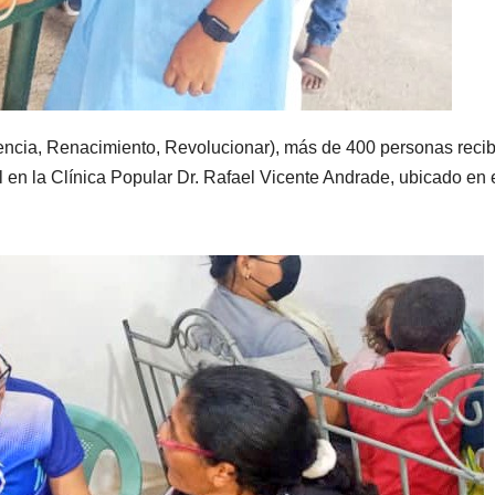
encia, Renacimiento, Revolucionar), más de 400 personas reci
 en la Clínica Popular Dr. Rafael Vicente Andrade, ubicado en 