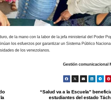
ro, de la mano con la labor de la jefa ministerial del Poder Po
inúan los esfuerzos por garantizar un Sistema Público Naciona
sidades de los venezolanos.
Gestión comunicacional
ido
“Salud va a la Escuela” benefici
la
estudiantes del estado Tách