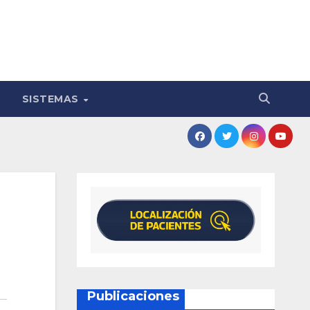
SISTEMAS
Publicaciones