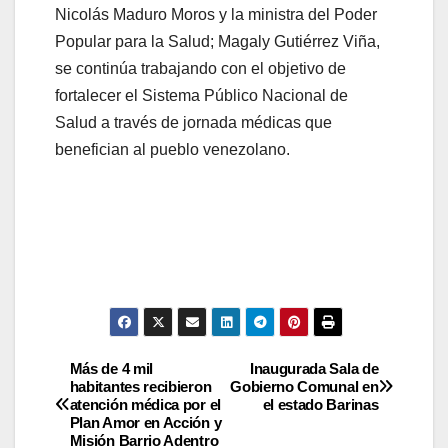
Nicolás Maduro Moros y la ministra del Poder
Popular para la Salud; Magaly Gutiérrez Viña,
se continúa trabajando con el objetivo de
fortalecer el Sistema Público Nacional de
Salud a través de jornada médicas que
benefician al pueblo venezolano.
Más de 4 mil
Inaugurada Sala de
habitantes recibieron
Gobierno Comunal en
atención médica por el
el estado Barinas
Plan Amor en Acción y
Misión Barrio Adentro