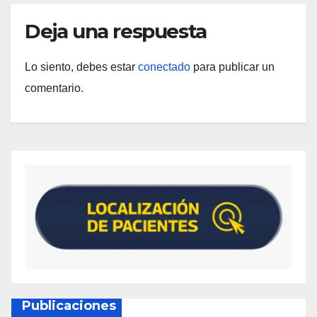
Deja una respuesta
Lo siento, debes estar
conectado
para publicar un
comentario.
Publicaciones