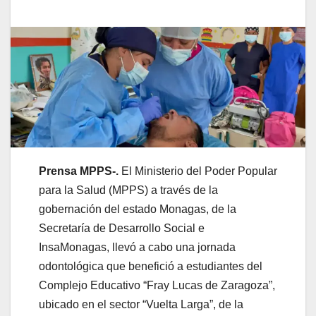
Prensa MPPS-.
El Ministerio del Poder Popular
para la Salud (MPPS) a través de la
gobernación del estado Monagas, de la
Secretaría de Desarrollo Social e
InsaMonagas, llevó a cabo una jornada
odontológica que benefició a estudiantes del
Complejo Educativo “Fray Lucas de Zaragoza”,
ubicado en el sector “Vuelta Larga”, de la