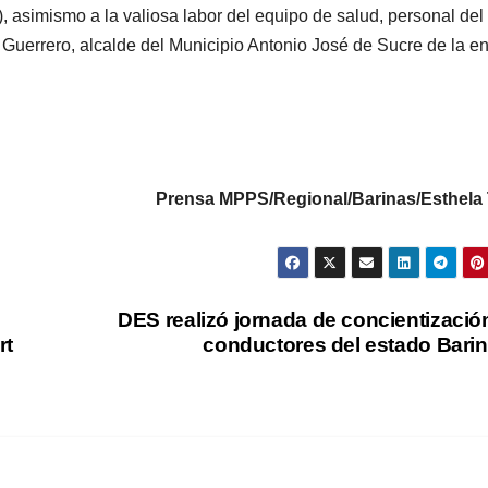
, asimismo a la valiosa labor del equipo de salud, personal del
 Guerrero, alcalde del Municipio Antonio José de Sucre de la e
Prensa MPPS/Regional/Barinas/Esthela
DES realizó jornada de concientizació
rt
conductores del estado Bari