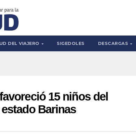
UD DEL VIAJERO
SIGEDOLES
DESCARGAS
favoreció 15 niños del
 estado Barinas