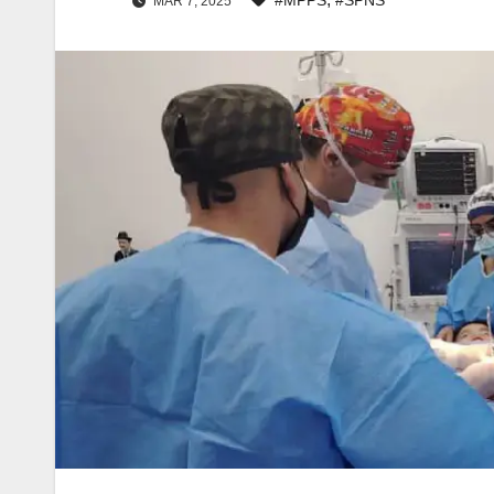
MAR 7, 2025