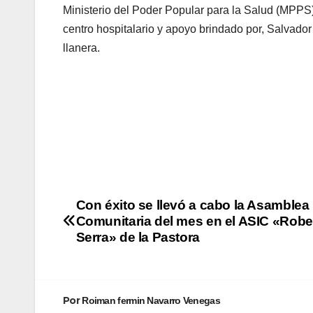
Ministerio del Poder Popular para la Salud (MPPS)
centro hospitalario y apoyo brindado por, Salvador
llanera.
Con éxito se llevó a cabo la Asamblea
Comunitaria del mes en el ASIC «Robe
Serra» de la Pastora
Por
Roiman fermin Navarro Venegas