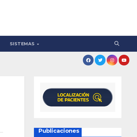
SISTEMAS
Publicaciones