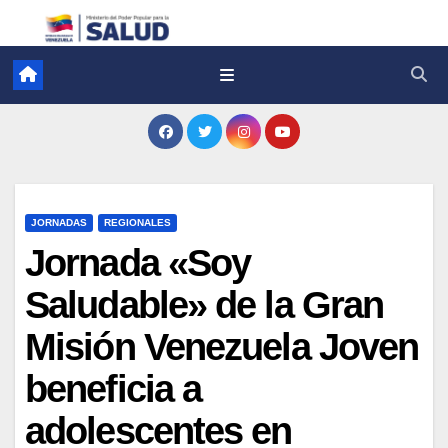
JORNADAS
REGIONALES
Jornada «Soy
Saludable» de la Gran
Misión Venezuela Joven
beneficia a
adolescentes en