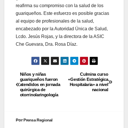
reafirma su compromiso con la salud de los
guariqueños. Este esfuerzo es posible gracias
al equipo de profesionales de la salud,
encabezado por la Autoridad Única de Salud,
Lcdo. Jesús Rojas, y la directora de la ASIC
Che Guevara, Dra. Rosa Díaz.
Niños y niñas
Culmina curso
guariqueños fueron
«Gestión Estratégica
atendidos en jornada
Hospitalaria» a nivel
quirúrgica de
nacional
otorrinolaringología
Por
Prensa Regional