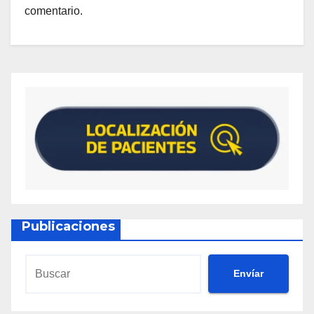
comentario.
Publicaciones
Envíar