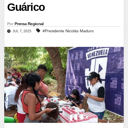
Guárico
Por
Prensa Regional
#Presidente Nicolás Maduro
JUL 7, 2025