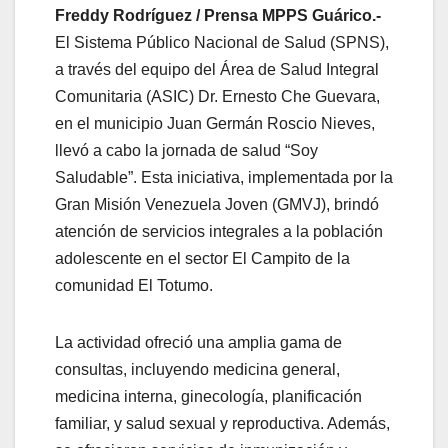
Freddy Rodríguez / Prensa MPPS Guárico.-
El Sistema Público Nacional de Salud (SPNS),
a través del equipo del Área de Salud Integral
Comunitaria (ASIC) Dr. Ernesto Che Guevara,
en el municipio Juan Germán Roscio Nieves,
llevó a cabo la jornada de salud “Soy
Saludable”. Esta iniciativa, implementada por la
Gran Misión Venezuela Joven (GMVJ), brindó
atención de servicios integrales a la población
adolescente en el sector El Campito de la
comunidad El Totumo.
La actividad ofreció una amplia gama de
consultas, incluyendo medicina general,
medicina interna, ginecología, planificación
familiar, y salud sexual y reproductiva. Además,