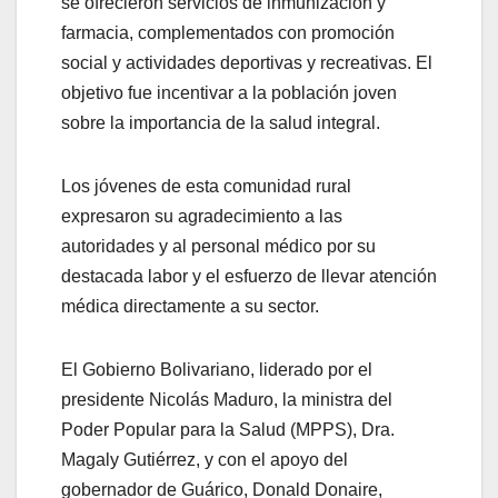
se ofrecieron servicios de inmunización y
farmacia, complementados con promoción
social y actividades deportivas y recreativas. El
objetivo fue incentivar a la población joven
sobre la importancia de la salud integral.
Los jóvenes de esta comunidad rural
expresaron su agradecimiento a las
autoridades y al personal médico por su
destacada labor y el esfuerzo de llevar atención
médica directamente a su sector.
El Gobierno Bolivariano, liderado por el
presidente Nicolás Maduro, la ministra del
Poder Popular para la Salud (MPPS), Dra.
Magaly Gutiérrez, y con el apoyo del
gobernador de Guárico, Donald Donaire,