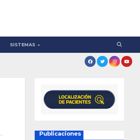
SISTEMAS
Publicaciones