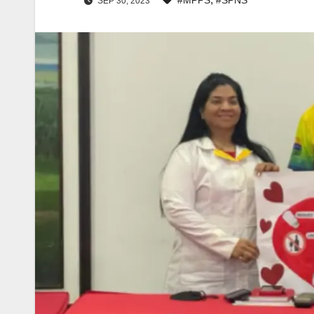
SEP 30, 2023