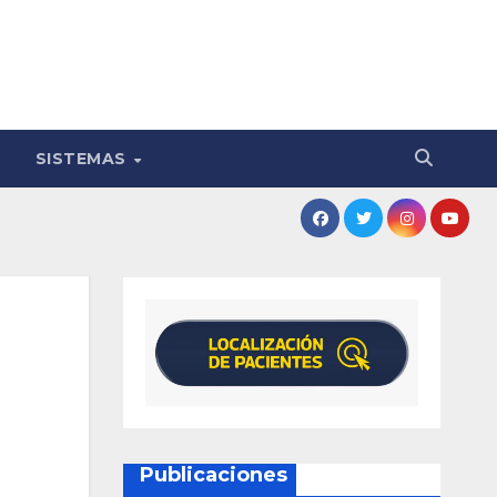
SISTEMAS
Publicaciones