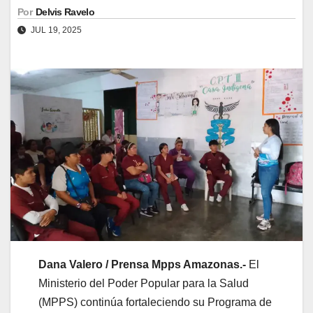
Por
Delvis Ravelo
JUL 19, 2025
Dana Valero / Prensa Mpps Amazonas.-
El
Ministerio del Poder Popular para la Salud
(MPPS) continúa fortaleciendo su Programa de