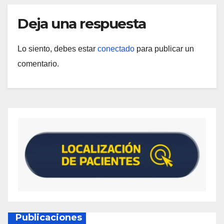
Deja una respuesta
Lo siento, debes estar
conectado
para publicar un
comentario.
Publicaciones