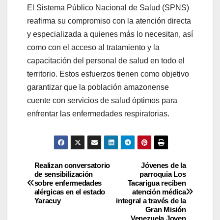
El Sistema Público Nacional de Salud (SPNS)
reafirma su compromiso con la atención directa
y especializada a quienes más lo necesitan, así
como con el acceso al tratamiento y la
capacitación del personal de salud en todo el
territorio. Estos esfuerzos tienen como objetivo
garantizar que la población amazonense
cuente con servicios de salud óptimos para
enfrentar las enfermedades respiratorias.
Realizan conversatorio
Jóvenes de la
de sensibilización
parroquia Los
sobre enfermedades
Tacarigua reciben
alérgicas en el estado
atención médica
Yaracuy
integral a través de la
Gran Misión
Venezuela Joven