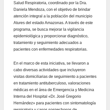
Salud Respiratoria, coordinado por la Dra.
Daniela Mendoza, con el objetivo de brindar
atención integral a la población del municipio
Atures del estado Amazonas. A través de este
programa, se busca mejorar la vigilancia
epidemiológica y proporcionar diagnóstico,
tratamiento y seguimiento adecuados a
pacientes con enfermedades respiratorias.
En el marco de esta iniciativa, se llevaron a
cabo diversas actividades que incluyeron
visitas domiciliarias de seguimiento a pacientes
en tratamiento antituberculoso, valoraciones
médicas en el área de Emergencia y Medicina
Interna del Hospital «Dr. José Gregorio
Hernández» para pacientes con sintomatología
respiratoria y casos sospechosos de