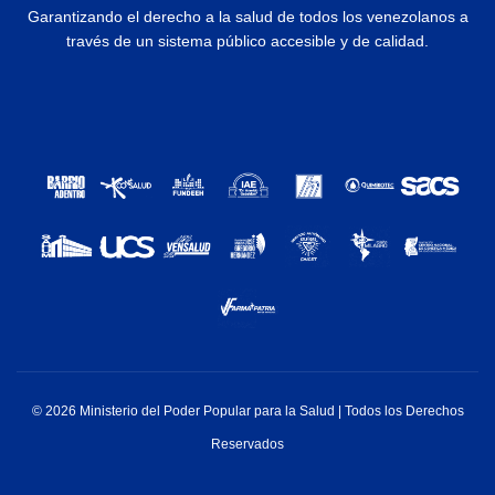
Garantizando el derecho a la salud de todos los venezolanos a
través de un sistema público accesible y de calidad.
© 2026 Ministerio del Poder Popular para la Salud | Todos los Derechos
Reservados