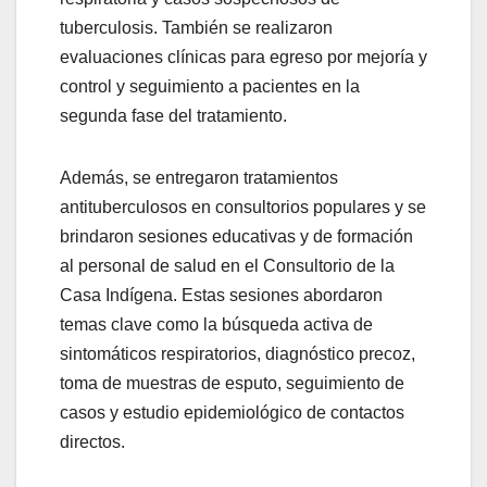
tuberculosis. También se realizaron
evaluaciones clínicas para egreso por mejoría y
control y seguimiento a pacientes en la
segunda fase del tratamiento.
Además, se entregaron tratamientos
antituberculosos en consultorios populares y se
brindaron sesiones educativas y de formación
al personal de salud en el Consultorio de la
Casa Indígena. Estas sesiones abordaron
temas clave como la búsqueda activa de
sintomáticos respiratorios, diagnóstico precoz,
toma de muestras de esputo, seguimiento de
casos y estudio epidemiológico de contactos
directos.