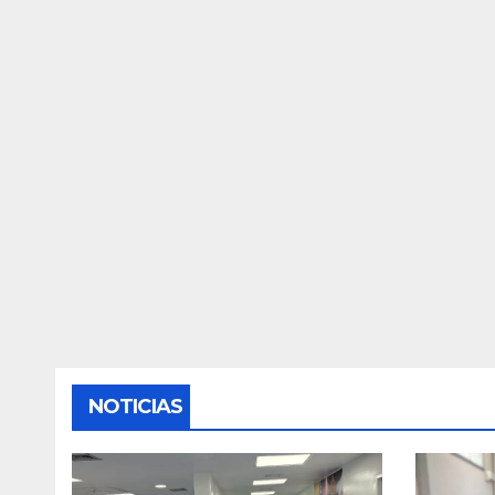
NOTICIAS