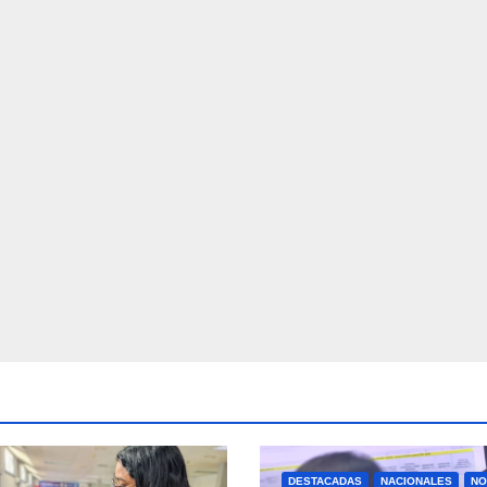
DESTACADAS
NACIONALES
NO