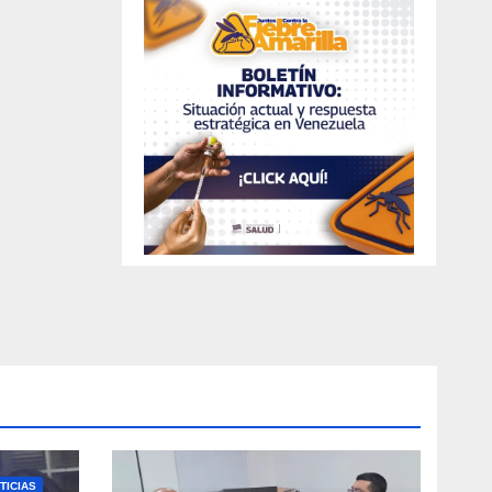
TICIAS