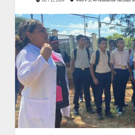
OCT 11, 2024