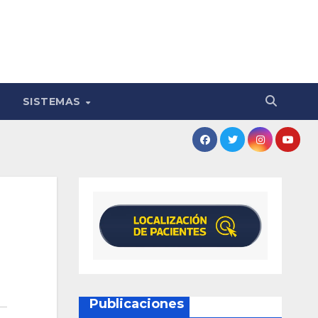
SISTEMAS
Publicaciones