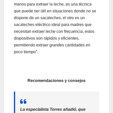
manos para extraer la leche, es una técnica
que puede ser útil en situaciones donde no se
dispone de un sacaleches, el otro es un
sacaleches eléctrico ideal para madres que
necesitan extraer leche con frecuencia, estos
dispositivos son rápidos y eficientes,
permitiendo extraer grandes cantidades en
poco tiempo”.
Recomendaciones y consejos
La especialista Torres añadió, que