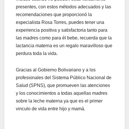
presentes, con estos métodos adecuados y las
recomendaciones que proporcionó la
especialista Rosa Torres, puedes tener una
experiencia positiva y satisfactoria tanto para
las madres como para él bebe, recuerda que la
lactancia materna es un regalo maravilloso que
perdura toda la vida.
Gracias al Gobierno Bolivariano y a los
profesionales del Sistema Público Nacional de
Salud (SPNS), que promueven las atenciones
y los conocimientos a todas aquellas madres
sobre la leche materna ya que es el primer
vinculo de vida entre hijo y mamá.