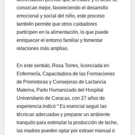
conozcan mejor, favoreciendo el desarrollo
emocional y social del niño, este proceso
también permite que otros cuidadores
participen en la alimentación, lo que puede
enriquecer el entorno familiar y fomentar
relaciones más amplias.
En este sentido, Rosa Torres, licenciada en
Enfermería, Capacitadora de las Formaciones
de Promotoras y Consejeras de Lactancia
Materna, Parto Humanizado del Hospital
Universitario de Caracas, con 27 años de
experiencia indicó “ Es esencial seguir las
técnicas adecuadas y preparar un ambiente
tranquilo para estimular la producción de leche,
las madres pueden optar por extraer manual o