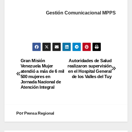
Gestión Comunicacional MPPS
Gran Misión
Autoridades de Salud
Venezuela Mujer
realizaron supervisión
atendió a más de 6 mil
en el Hospital General
500 mujeres en
de los Valles del Tuy
Jornada Nacional de
Atención Integral
Por
Prensa Regional