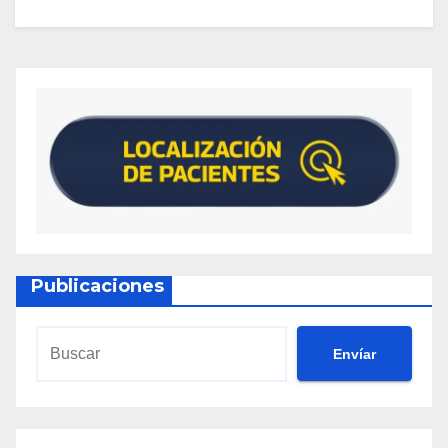
Publicaciones
Envíar