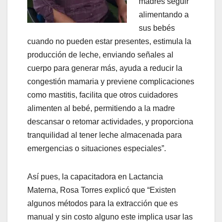
madres seguir
alimentando a
sus bebés
cuando no pueden estar presentes, estimula la
producción de leche, enviando señales al
cuerpo para generar más, ayuda a reducir la
congestión mamaria y previene complicaciones
como mastitis, facilita que otros cuidadores
alimenten al bebé, permitiendo a la madre
descansar o retomar actividades, y proporciona
tranquilidad al tener leche almacenada para
emergencias o situaciones especiales”.
Así pues, la capacitadora en Lactancia
Materna, Rosa Torres explicó que “Existen
algunos métodos para la extracción que es
manual y sin costo alguno este implica usar las