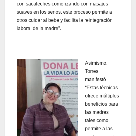
con sacaleches comenzando con masajes
suaves en los senos, este proceso permite a
otros cuidar al bebe y facilita la reintegración
laboral de la madre”.
Asimismo,
Torres
manifestó
“Estas técnicas
ofrece múltiples
beneficios para
las madres
tales como,
permite a las