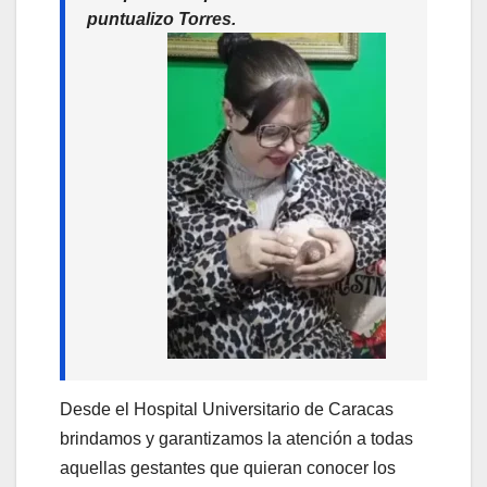
puntualizo Torres.
Desde el Hospital Universitario de Caracas
brindamos y garantizamos la atención a todas
aquellas gestantes que quieran conocer los