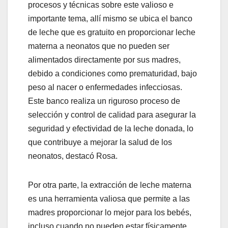
procesos y técnicas sobre este valioso e
importante tema, allí mismo se ubica el banco
de leche que es gratuito en proporcionar leche
materna a neonatos que no pueden ser
alimentados directamente por sus madres,
debido a condiciones como prematuridad, bajo
peso al nacer o enfermedades infecciosas.
Este banco realiza un riguroso proceso de
selección y control de calidad para asegurar la
seguridad y efectividad de la leche donada, lo
que contribuye a mejorar la salud de los
neonatos, destacó Rosa.
Por otra parte, la extracción de leche materna
es una herramienta valiosa que permite a las
madres proporcionar lo mejor para los bebés,
incluso cuando no pueden estar físicamente