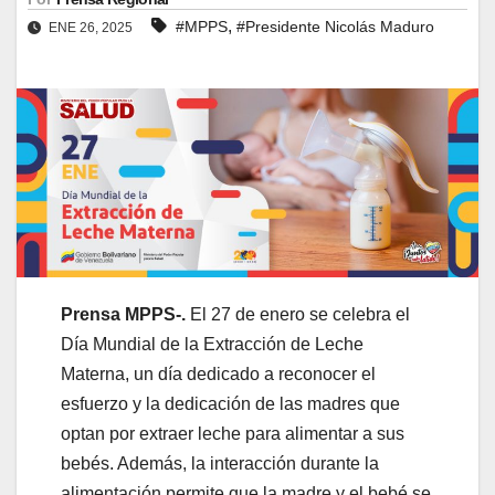
,
#MPPS
#Presidente Nicolás Maduro
ENE 26, 2025
Prensa MPPS-.
El 27 de enero se celebra el
Día Mundial de la Extracción de Leche
Materna, un día dedicado a reconocer el
esfuerzo y la dedicación de las madres que
optan por extraer leche para alimentar a sus
bebés. Además, la interacción durante la
alimentación permite que la madre y el bebé se