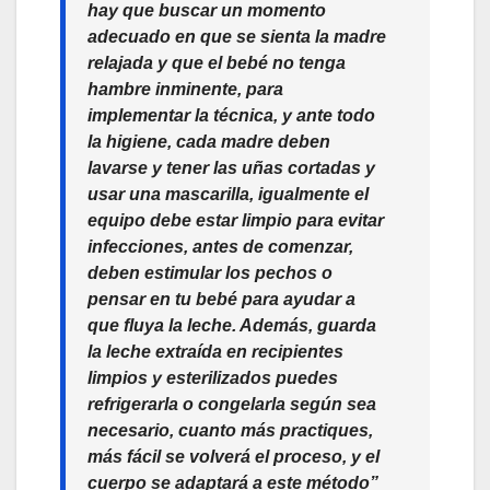
hay que buscar un momento
adecuado en que se sienta la madre
relajada y que el bebé no tenga
hambre inminente, para
implementar la técnica, y ante todo
la higiene, cada madre deben
lavarse y tener las uñas cortadas y
usar una mascarilla, igualmente el
equipo debe estar limpio para evitar
infecciones, antes de comenzar,
deben estimular los pechos o
pensar en tu bebé para ayudar a
que fluya la leche. Además, guarda
la leche extraída en recipientes
limpios y esterilizados puedes
refrigerarla o congelarla según sea
necesario, cuanto más practiques,
más fácil se volverá el proceso, y el
cuerpo se adaptará a este método”