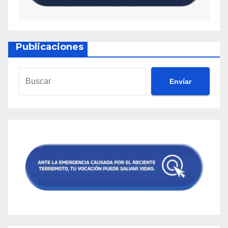
Publicaciones
Envíar