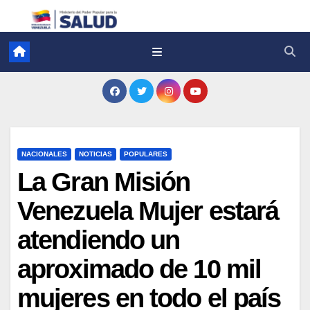
NACIONALES
NOTICIAS
POPULARES
La Gran Misión
Venezuela Mujer estará
atendiendo un
aproximado de 10 mil
mujeres en todo el país