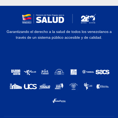
Garantizando el derecho a la salud de todos los venezolanos a
través de un sistema público accesible y de calidad.