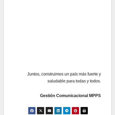
Juntos, construimos un país más fuerte y
saludable para todas y todos.
Gestión Comunicacional MPPS