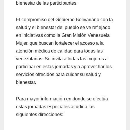
bienestar de las participantes.
El compromiso del Gobierno Bolivariano con la
salud y el bienestar del pueblo se ve reflejado
en iniciativas como la Gran Misión Venezuela
Mujer, que buscan fortalecer el acceso a la
atención médica de calidad para todas las
venezolanas. Se invita a todas las mujeres a
participar en estas jornadas y a aprovechar los
servicios ofrecidos para cuidar su salud y
bienestar.
Para mayor información en donde se efectúa
estas jornadas especiales acudir a las
siguientes direcciones: