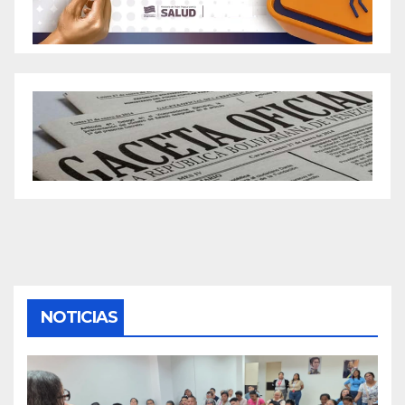
NOTICIAS