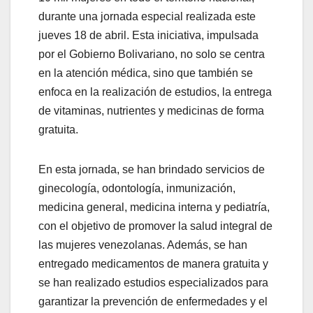
durante una jornada especial realizada este
jueves 18 de abril. Esta iniciativa, impulsada
por el Gobierno Bolivariano, no solo se centra
en la atención médica, sino que también se
enfoca en la realización de estudios, la entrega
de vitaminas, nutrientes y medicinas de forma
gratuita.
En esta jornada, se han brindado servicios de
ginecología, odontología, inmunización,
medicina general, medicina interna y pediatría,
con el objetivo de promover la salud integral de
las mujeres venezolanas. Además, se han
entregado medicamentos de manera gratuita y
se han realizado estudios especializados para
garantizar la prevención de enfermedades y el