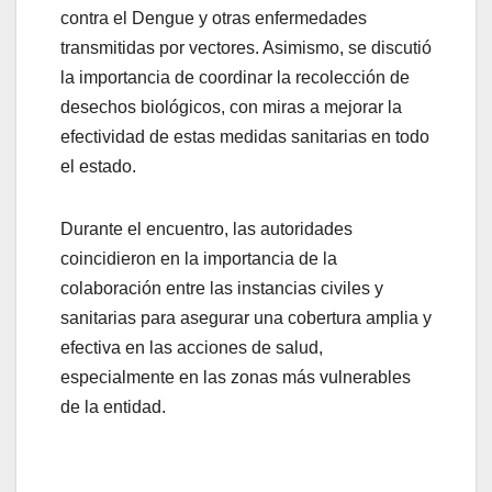
contra el Dengue y otras enfermedades
transmitidas por vectores. Asimismo, se discutió
la importancia de coordinar la recolección de
desechos biológicos, con miras a mejorar la
efectividad de estas medidas sanitarias en todo
el estado.
Durante el encuentro, las autoridades
coincidieron en la importancia de la
colaboración entre las instancias civiles y
sanitarias para asegurar una cobertura amplia y
efectiva en las acciones de salud,
especialmente en las zonas más vulnerables
de la entidad.