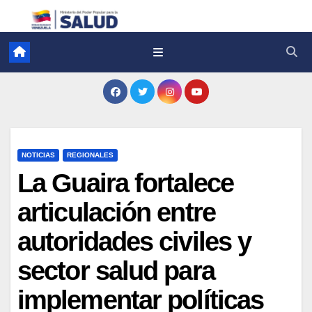
NOTICIAS
REGIONALES
La Guaira fortalece
articulación entre
autoridades civiles y
sector salud para
implementar políticas