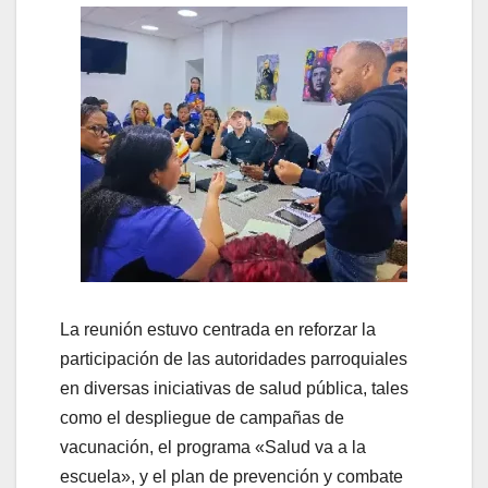
La reunión estuvo centrada en reforzar la
participación de las autoridades parroquiales
en diversas iniciativas de salud pública, tales
como el despliegue de campañas de
vacunación, el programa «Salud va a la
escuela», y el plan de prevención y combate