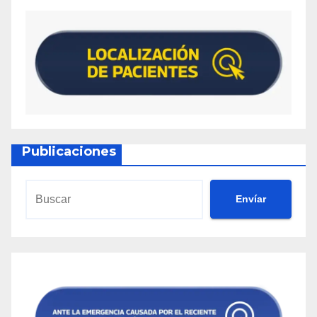
Publicaciones
Envíar