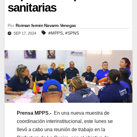
sanitarias
Por
Roiman fermin Navarro Venegas
,
#MPPS
#SPNS
SEP 17, 2024
Prensa MPPS.-
En una nueva muestra de
coordinación interinstitucional, este lunes se
llevó a cabo una reunión de trabajo en la