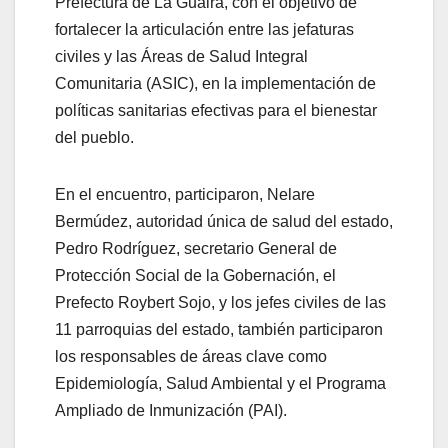
Prefectura de La Guaira, con el objetivo de
fortalecer la articulación entre las jefaturas
civiles y las Áreas de Salud Integral
Comunitaria (ASIC), en la implementación de
políticas sanitarias efectivas para el bienestar
del pueblo.
En el encuentro, participaron, Nelare
Bermúdez, autoridad única de salud del estado,
Pedro Rodríguez, secretario General de
Protección Social de la Gobernación, el
Prefecto Roybert Sojo, y los jefes civiles de las
11 parroquias del estado, también participaron
los responsables de áreas clave como
Epidemiología, Salud Ambiental y el Programa
Ampliado de Inmunización (PAI).