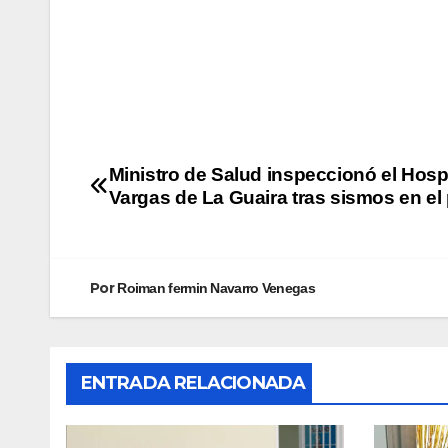
Ministro de Salud inspeccionó el Hospi
Vargas de La Guaira tras sismos en el 
Por
Roiman fermin Navarro Venegas
ENTRADA RELACIONADA