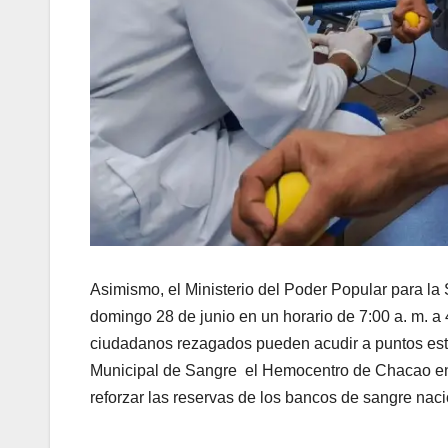
Asimismo, el Ministerio del Poder Popular para la
domingo 28 de junio en un horario de 7:00 a. m. a 4
ciudadanos rezagados pueden acudir a puntos estr
Municipal de Sangre el Hemocentro de Chacao entr
reforzar las reservas de los bancos de sangre naci