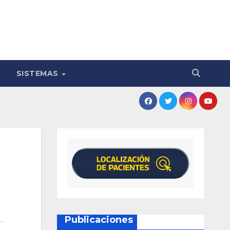
SISTEMAS
Publicaciones