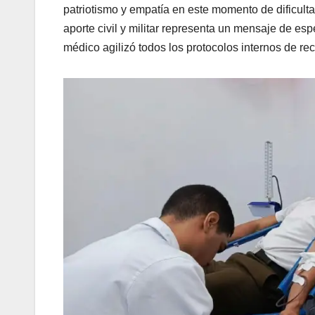
patriotismo y empatía en este momento de dificulta
aporte civil y militar representa un mensaje de esp
médico agilizó todos los protocolos internos de r