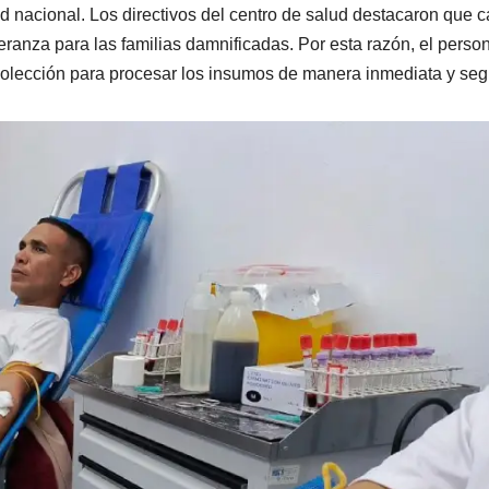
d nacional. Los directivos del centro de salud destacaron que 
eranza para las familias damnificadas. Por esta razón, el perso
ecolección para procesar los insumos de manera inmediata y seg