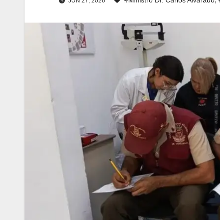
JUN 27, 2026