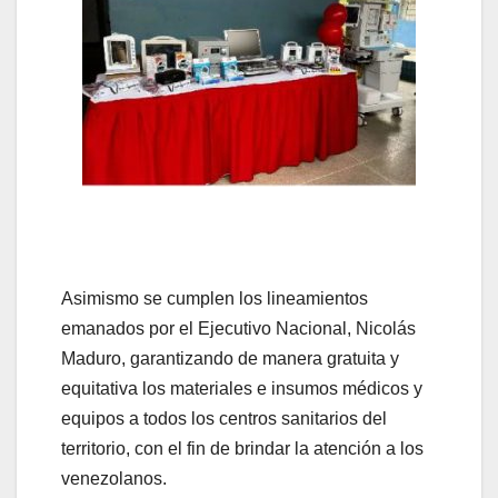
Asimismo se cumplen los lineamientos
emanados por el Ejecutivo Nacional, Nicolás
Maduro, garantizando de manera gratuita y
equitativa los materiales e insumos médicos y
equipos a todos los centros sanitarios del
territorio, con el fin de brindar la atención a los
venezolanos.