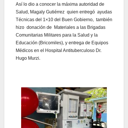
Así lo dio a conocer la máxima autoridad de
Salud, Magaly Gutiérrez quien entregó ayudas
Técnicas del 1×10 del Buen Gobierno, también
hizo donación de Materiales a las Brigadas
Comunitarias Militares para la Salud y la
Educación (Bricomiles), y entrega de Equipos
Médicos en el Hospital Antituberculoso Dr.
Hugo Murzi.