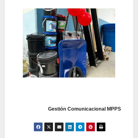
Gestión Comunicacional MPPS