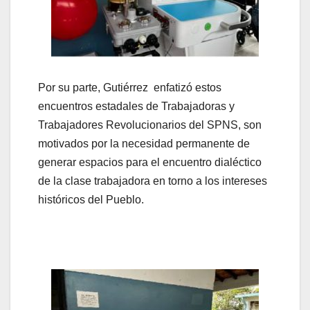
Por su parte, Gutiérrez enfatizó estos
encuentros estadales de Trabajadoras y
Trabajadores Revolucionarios del SPNS, son
motivados por la necesidad permanente de
generar espacios para el encuentro dialéctico
de la clase trabajadora en torno a los intereses
históricos del Pueblo.