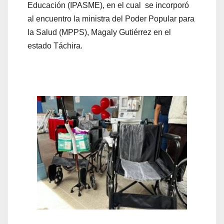
Educación (IPASME), en el cual se incorporó
al encuentro la ministra del Poder Popular para
la Salud (MPPS), Magaly Gutiérrez en el
estado Táchira.