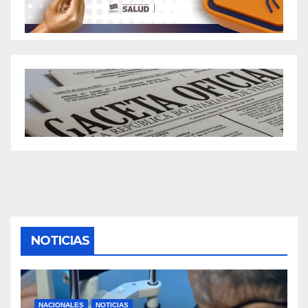
NOTICIAS
NACIONALES
NOTICIAS