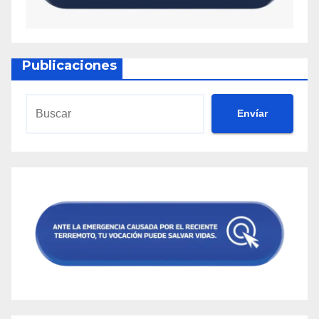
Publicaciones
Envíar