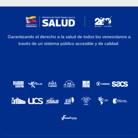
Garantizando el derecho a la salud de todos los venezolanos a
través de un sistema público accesible y de calidad.