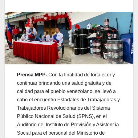
Prensa MPP-.
Con la finalidad de fortalecer y
continuar brindando una salud gratuita y de
calidad para el pueblo venezolano, se llevó a
cabo el encuentro Estadales de Trabajadoras y
Trabajadores Revolucionarios del Sistema
Público Nacional de Salud (SPNS), en el
Auditorio del Instituto de Previsión y Asistencia
Social para el personal del Ministerio de