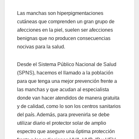
Las manchas son hiperpigmentaciones
cutáneas que comprenden un gran grupo de
afecciones en la piel, suelen ser afecciones
benignas que no producen consecuencias
nocivas para la salud.
Desde el Sistema Público Nacional de Salud
(SPNS), hacemos el llamado a la población
para que tenga una mejor prevención frente a
las manchas y que acudan al especialista
donde van hacer atendidos de manera gratuita
y de calidad, como lo son los centros sanitarios
del país. Además, para prevenirla se debe
utilizar diario el protector solar de amplio
espectro que asegure una óptima protección