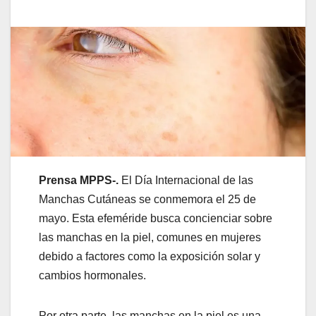
Prensa MPPS-.
El Día Internacional de las
Manchas Cutáneas se conmemora el 25 de
mayo. Esta efeméride busca concienciar sobre
las manchas en la piel, comunes en mujeres
debido a factores como la exposición solar y
cambios hormonales.
Por otra parte, las manchas en la piel es una