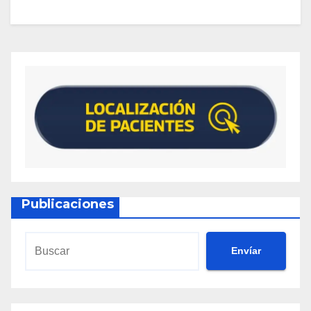
Publicaciones
Envíar