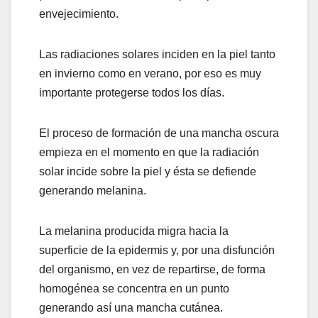
envejecimiento.
Las radiaciones solares inciden en la piel tanto
en invierno como en verano, por eso es muy
importante protegerse todos los días.
El proceso de formación de una mancha oscura
empieza en el momento en que la radiación
solar incide sobre la piel y ésta se defiende
generando melanina.
La melanina producida migra hacia la
superficie de la epidermis y, por una disfunción
del organismo, en vez de repartirse, de forma
homogénea se concentra en un punto
generando así una mancha cutánea.