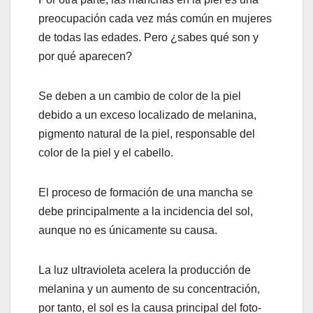
preocupación cada vez más común en mujeres
de todas las edades. Pero ¿sabes qué son y
por qué aparecen?
Se deben a un cambio de color de la piel
debido a un exceso localizado de melanina,
pigmento natural de la piel, responsable del
color de la piel y el cabello.
El proceso de formación de una mancha se
debe principalmente a la incidencia del sol,
aunque no es únicamente su causa.
La luz ultravioleta acelera la producción de
melanina y un aumento de su concentración,
por tanto, el sol es la causa principal del foto-