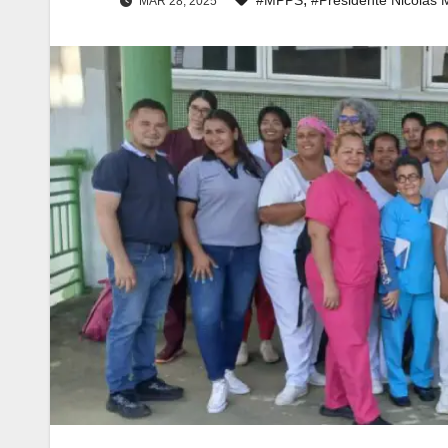
MAR 28, 2025