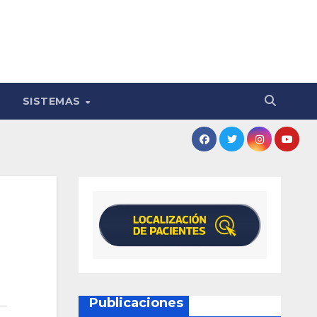
SISTEMAS
Publicaciones