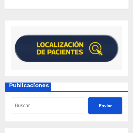
Publicaciones
Envíar