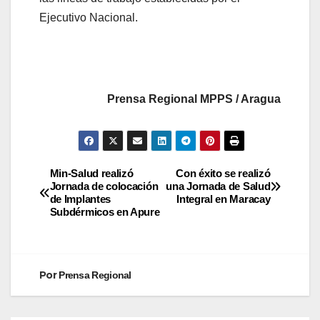
Ejecutivo Nacional.
Prensa Regional MPPS / Aragua
Min-Salud realizó
Con éxito se realizó
Jornada de colocación
una Jornada de Salud
de Implantes
Integral en Maracay
Subdérmicos en Apure
Por
Prensa Regional