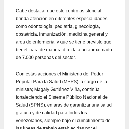
Cabe destacar que este centro asistencial
brinda atención en diferentes especialidades,
como odontología, pediatría, ginecología,
obstetricia, inmunización, medicina general y
área de enfermería, y que se tiene previsto que
beneficiara de manera directa a un aproximado
de 7.000 personas del sector.
Con estas acciones el Ministerio del Poder
Popular Para la Salud (MPPS), a cargo de la
ministra; Magaly Gutiérrez Viña, continúa
fortaleciendo el Sistema Público Nacional de
Salud (SPNS), en aras de garantizar una salud
gratuita y de calidad para todos los
venezolanos, siempre bajo el cumplimiento de
las líneas de trabajo establecidas por el