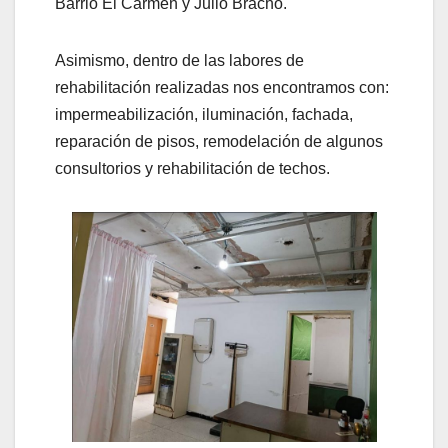
Barrio El Carmen y Julio Bracho.
Asimismo, dentro de las labores de
rehabilitación realizadas nos encontramos con:
impermeabilización, iluminación, fachada,
reparación de pisos, remodelación de algunos
consultorios y rehabilitación de techos.