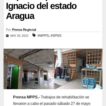
Ignacio del estado
Aragua
Por
Prensa Regional
,
#MPPS
#SPNS
MAY 30, 2023
Prensa MPPS.-
Trabajos de rehabilitación se
llevaron a cabo el pasado sábado 27 de mayo