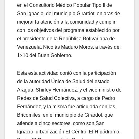
en el Consultorio Médico Popular Tipo II de
San Ignacio, del municipio Girardot, en aras de
mejorar la atención a la comunidad y cumplir
con los objetivos del programa establecido por
el presidente de la República Bolivariana de
Venezuela, Nicolás Maduro Moros, a través del
1×10 del Buen Gobierno.
Esta esta actividad contó con la participación
de la autoridad Única de Salud del estado
Aragua, Shirley Hernández; y el viceministro de
Redes de Salud Colectiva, a cargo de Pedro
Fernández, y la misma fue articulada con las
Bricomiles, en el municipio de Girardot, que
atiende a cinco sectores, como son San
Ignacio, urbanización El Centro, El Hipódromo,