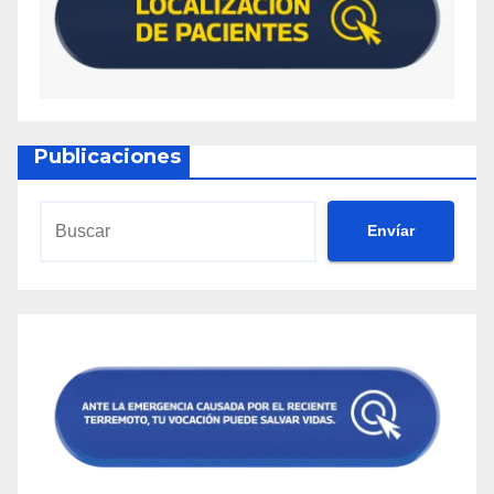
Publicaciones
Envíar