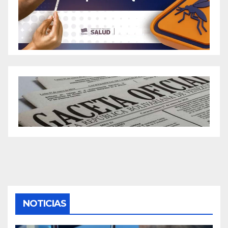
NOTICIAS