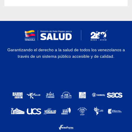
Garantizando el derecho a la salud de todos los venezolanos a
través de un sistema público accesible y de calidad.