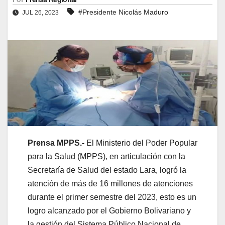
#Presidente Nicolás Maduro
JUL 26, 2023
Prensa MPPS.-
El Ministerio del Poder Popular
para la Salud (MPPS), en articulación con la
Secretaría de Salud del estado Lara, logró la
atención de más de 16 millones de atenciones
durante el primer semestre del 2023, esto es un
logro alcanzado por el Gobierno Bolivariano y
la gestión del Sistema Público Nacional de