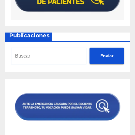
Publicaciones
Envíar