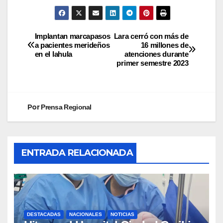
Implantan marcapasos
Lara cerró con más de
a pacientes merideños
16 millones de
en el Iahula
atenciones durante
primer semestre 2023
Por
Prensa Regional
ENTRADA RELACIONADA
DESTACADAS
NACIONALES
NOTICIAS