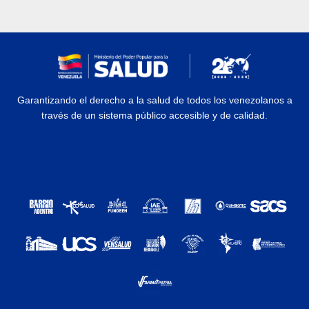
Garantizando el derecho a la salud de todos los venezolanos a
través de un sistema público accesible y de calidad.