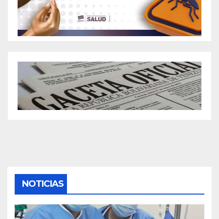
NOTICIAS