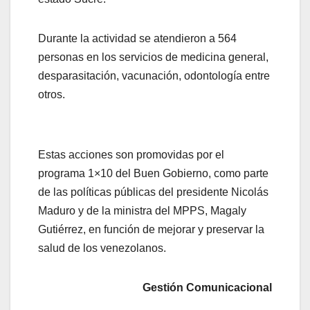
Durante la actividad se atendieron a 564
personas en los servicios de medicina general,
desparasitación, vacunación, odontología entre
otros.
Estas acciones son promovidas por el
programa 1×10 del Buen Gobierno, como parte
de las políticas públicas del presidente Nicolás
Maduro y de la ministra del MPPS, Magaly
Gutiérrez, en función de mejorar y preservar la
salud de los venezolanos.
Gestión Comunicacional