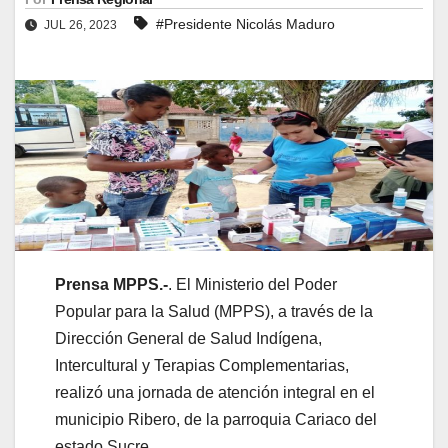
#Presidente Nicolás Maduro
JUL 26, 2023
Prensa MPPS.-
. El Ministerio del Poder
Popular para la Salud (MPPS), a través de la
Dirección General de Salud Indígena,
Intercultural y Terapias Complementarias,
realizó una jornada de atención integral en el
municipio Ribero, de la parroquia Cariaco del
estado Sucre.