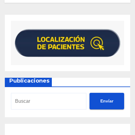
Publicaciones
Envíar