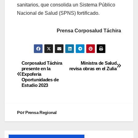
sanitarios, que consolida un Sistema Público
Nacional de Salud (SPNS) fortificado.
Prensa Corposalud Táchira
Corposalud Táchira
Ministra de Salud
presente en la
revisa obras en el Zulia
Expoferia
Oportunidades de
Estudio 2023
Por
Prensa Regional