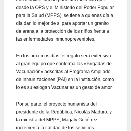
desde la OPS y el Ministerio del Poder Popular
para la Salud (MPPS), se tiene a quienes día a
día dan lo mejor de si para aportar un granito
de arena a la protección de los niños frente a
las enfermedades inmunoprevenibles.
En los proximos días, el regalo será extensivo
al gran equipo que conforma las «Brigadas de
Vacunación» adscritas al Programa Ampliado
de Inmunizaciones (PAI) en la institución, como
lo es su eslogan Vacunar es un gesto de amor.
Por su parte, el proyecto humanista del
presidente de la República, Nicolás Maduro, y
la ministra del MPPS, Magaly Gutiérrez
incrementa la calidad de los servicios