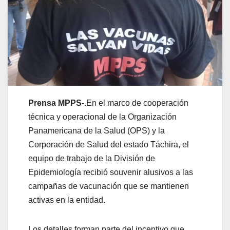
Prensa MPPS-.
En el marco de cooperación
técnica y operacional de la Organización
Panamericana de la Salud (OPS) y la
Corporación de Salud del estado Táchira, el
equipo de trabajo de la División de
Epidemiología recibió souvenir alusivos a las
campañas de vacunación que se mantienen
activas en la entidad.
Los detalles forman parte del incentivo que