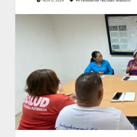
NOV 6, 2024