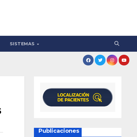
SISTEMAS
s
Publicaciones