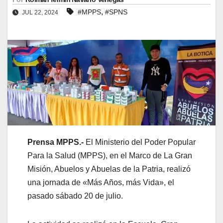
,
#MPPS
#SPNS
JUL 22, 2024
Prensa MPPS.-
El Ministerio del Poder Popular
Para la Salud (MPPS), en el Marco de La Gran
Misión, Abuelos y Abuelas de la Patria, realizó
una jornada de «Más Años, más Vida», el
pasado sábado 20 de julio.