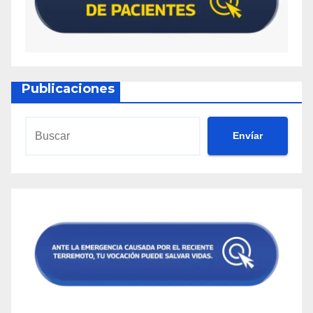
Publicaciones
Envíar