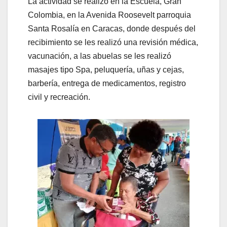
La actividad se realizó en la Escuela, Gran
Colombia, en la Avenida Roosevelt parroquia
Santa Rosalía en Caracas, donde después del
recibimiento se les realizó una revisión médica,
vacunación, a las abuelas se les realizó
masajes tipo Spa, peluquería, uñas y cejas,
barbería, entrega de medicamentos, registro
civil y recreación.