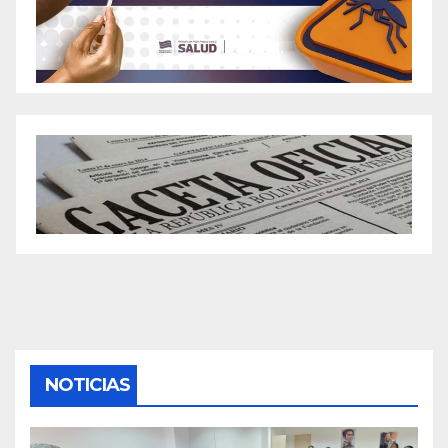
NOTICIAS