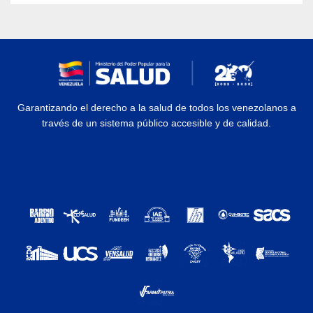
Garantizando el derecho a la salud de todos los venezolanos a
través de un sistema público accesible y de calidad.