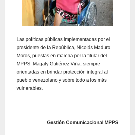
Las políticas públicas implementadas por el
presidente de la República, Nicolás Maduro
Moros, puestas en marcha por la titular del
MPPS, Magaly Gutiérrez Viña, siempre
orientadas en brindar protección integral al
pueblo venezolano y sobre todo a los más
vulnerables.
Gestión Comunicacional MPPS