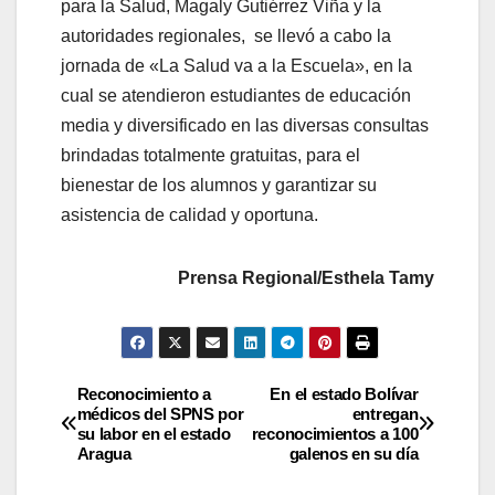
para la Salud, Magaly Gutiérrez Viña y la
autoridades regionales, se llevó a cabo la
jornada de «La Salud va a la Escuela», en la
cual se atendieron estudiantes de educación
media y diversificado en las diversas consultas
brindadas totalmente gratuitas, para el
bienestar de los alumnos y garantizar su
asistencia de calidad y oportuna.
Prensa Regional/Esthela Tamy
Reconocimiento a
En el estado Bolívar
médicos del SPNS por
entregan
su labor en el estado
reconocimientos a 100
Aragua
galenos en su día