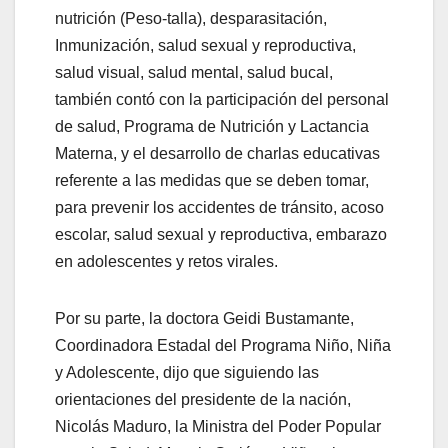
nutrición (Peso-talla), desparasitación,
Inmunización, salud sexual y reproductiva,
salud visual, salud mental, salud bucal,
también contó con la participación del personal
de salud, Programa de Nutrición y Lactancia
Materna, y el desarrollo de charlas educativas
referente a las medidas que se deben tomar,
para prevenir los accidentes de tránsito, acoso
escolar, salud sexual y reproductiva, embarazo
en adolescentes y retos virales.
Por su parte, la doctora Geidi Bustamante,
Coordinadora Estadal del Programa Niño, Niña
y Adolescente, dijo que siguiendo las
orientaciones del presidente de la nación,
Nicolás Maduro, la Ministra del Poder Popular