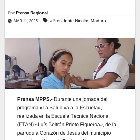
Por
Prensa Regional
#Presidente Nicolás Maduro
MAR 11, 2025
Prensa MPPS.-
Durante una jornada del
programa «La Salud va a la Escuela»,
realizada en la Escuela Técnica Nacional
(ETAN) «Luís Beltrán Prieto Figueroa», de la
parroquia Corazón de Jesús del municipio