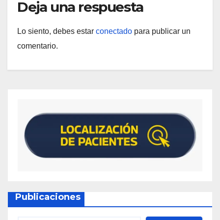
Deja una respuesta
Lo siento, debes estar
conectado
para publicar un
comentario.
Publicaciones