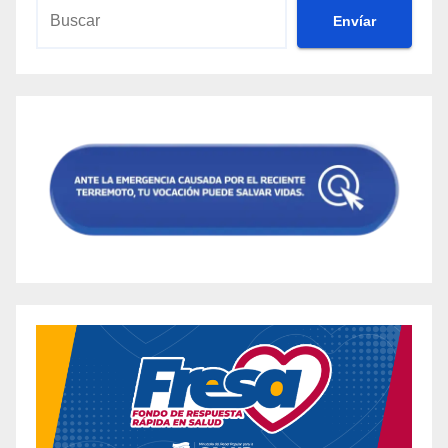
Envíar