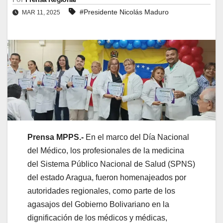
#Presidente Nicolás Maduro
MAR 11, 2025
Prensa MPPS.-
En el marco del Día Nacional
del Médico, los profesionales de la medicina
del Sistema Público Nacional de Salud (SPNS)
del estado Aragua, fueron homenajeados por
autoridades regionales, como parte de los
agasajos del Gobierno Bolivariano en la
dignificación de los médicos y médicas,