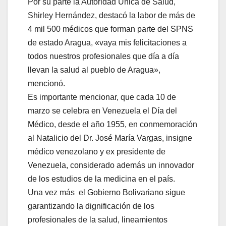
Por su parte la Autoridad Única de Salud,
Shirley Hernández, destacó la labor de más de
4 mil 500 médicos que forman parte del SPNS
de estado Aragua, «vaya mis felicitaciones a
todos nuestros profesionales que día a día
llevan la salud al pueblo de Aragua»,
mencionó.
Es importante mencionar, que cada 10 de
marzo se celebra en Venezuela el Día del
Médico, desde el año 1955, en conmemoración
al Natalicio del Dr. José María Vargas, insigne
médico venezolano y ex presidente de
Venezuela, considerado además un innovador
de los estudios de la medicina en el país.
Una vez más el Gobierno Bolivariano sigue
garantizando la dignificación de los
profesionales de la salud, lineamientos