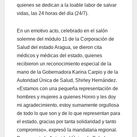
quienes se dedican a la loable labor de salvar
vidas, las 24 horas del día (24/7).
En un emotivo acto, celebrado en el salón
solemne del módulo 11 de la Corporación de
Salud del estado Aragua, se dieron cita
médicos y médicas del estado, quienes
recibieron un reconocimiento especial de la
mano de la Gobernadora Karina Carpio y de la
Autoridad Única de Salud, Shirley Hernández.
«Estamos con una pequeña representación de
hombres y mujeres a quienes Honro y les doy
mi agradecimiento, estoy sumamente orgullosa
de todo lo que son y de lo que representan para
el estado, gracias por tanta solidaridad y tanto
compromiso», expresó la mandataria regional.