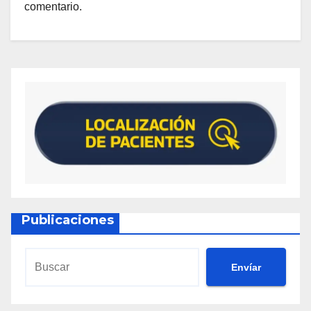
comentario.
Publicaciones
Envíar