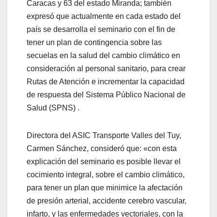
Caracas y 63 del estado Miranda; también
expresó que actualmente en cada estado del
país se desarrolla el seminario con el fin de
tener un plan de contingencia sobre las
secuelas en la salud del cambio climático en
consideración al personal sanitario, para crear
Rutas de Atención e incrementar la capacidad
de respuesta del Sistema Público Nacional de
Salud (SPNS) .
Directora del ASIC Transporte Valles del Tuy,
Carmen Sánchez, consideró que: «con esta
explicación del seminario es posible llevar el
cocimiento integral, sobre el cambio climático,
para tener un plan que minimice la afectación
de presión arterial, accidente cerebro vascular,
infarto, y las enfermedades vectoriales, con la