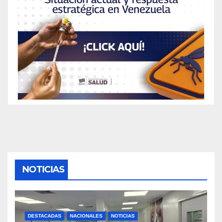
NOTICIAS
DESTACADAS
NACIONALES
NOTICIAS