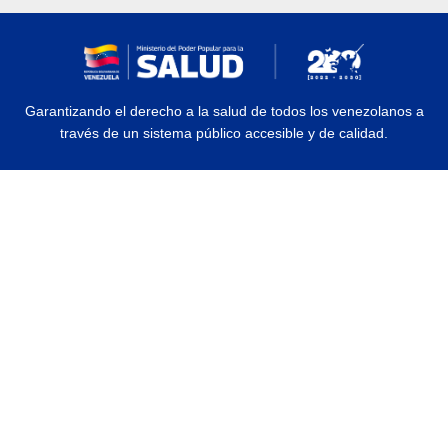
Garantizando el derecho a la salud de todos los venezolanos a
través de un sistema público accesible y de calidad.