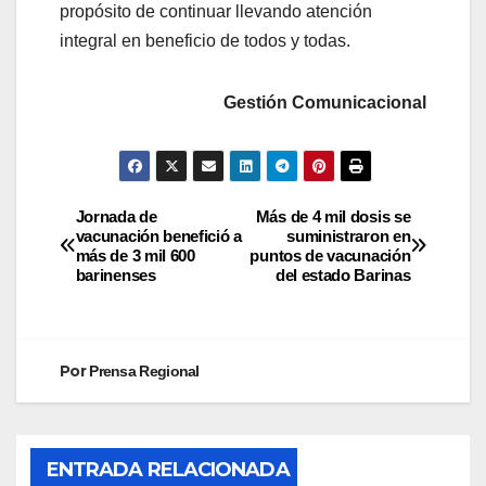
propósito de continuar llevando atención
integral en beneficio de todos y todas.
Gestión Comunicacional
Jornada de
Más de 4 mil dosis se
vacunación benefició a
suministraron en
más de 3 mil 600
puntos de vacunación
barinenses
del estado Barinas
Por
Prensa Regional
ENTRADA RELACIONADA