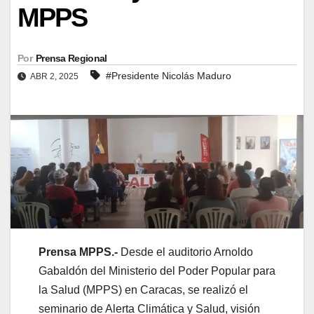
MPPS
Por
Prensa Regional
#Presidente Nicolás Maduro
ABR 2, 2025
Prensa MPPS.-
Desde el auditorio Arnoldo
Gabaldón del Ministerio del Poder Popular para
la Salud (MPPS) en Caracas, se realizó el
seminario de Alerta Climática y Salud, visión