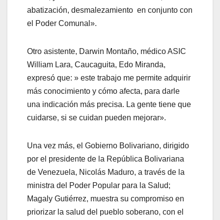
abatización, desmalezamiento en conjunto con
el Poder Comunal».
Otro asistente, Darwin Montaño, médico ASIC
William Lara, Caucaguita, Edo Miranda,
expresó que: » este trabajo me permite adquirir
más conocimiento y cómo afecta, para darle
una indicación más precisa. La gente tiene que
cuidarse, si se cuidan pueden mejorar».
Una vez más, el Gobierno Bolivariano, dirigido
por el presidente de la República Bolivariana
de Venezuela, Nicolás Maduro, a través de la
ministra del Poder Popular para la Salud;
Magaly Gutiérrez, muestra su compromiso en
priorizar la salud del pueblo soberano, con el