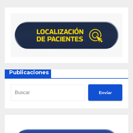
Publicaciones
Envíar