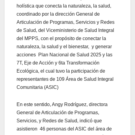
holística que conecta la naturaleza, la salud,
coordinado por la dirección General de
Articulación de Programas, Servicios y Redes
de Salud, del Viceministerio de Salud Integral
del MPPS, con el propósito de conectar la
naturaleza, la salud y el bienestar, y generar
acciones Plan Nacional de Salud 2025 y las
7T, Eje de Acción y 6ta Transformación
Ecológica, el cual tuvo la participación de
representantes de 109 Área de Salud Integral
Comunitaria (ASIC)
En este sentido, Angy Rodríguez, directora
General de Articulación de Programas,
Servicios, y Redes de Salud, indicó que
asistieron 46 personas del ASIC del área de