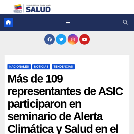
NACIONALES
NOTICIAS
TENDENCIAS
Más de 109
representantes de ASIC
participaron en
seminario de Alerta
Climática y Salud en el