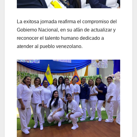
La exitosa jornada reafirma el compromiso del
Gobierno Nacional, en su afán de actualizar y
reconocer el talento humano dedicado a
atender al pueblo venezolano.