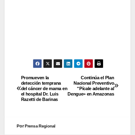
Promueven la
Continúa el Plan
detección temprana
Nacional Preventivo
del cáncer de mama en
“Pícale adelante al
el hospital Dr. Luis
Dengue» en Amazonas
Razetti de Barinas
Por
Prensa Regional