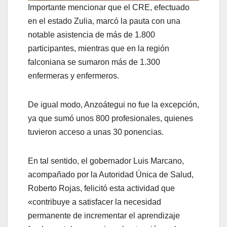
Importante mencionar que el CRE, efectuado
en el estado Zulia, marcó la pauta con una
notable asistencia de más de 1.800
participantes, mientras que en la región
falconiana se sumaron más de 1.300
enfermeras y enfermeros.
De igual modo, Anzoátegui no fue la excepción,
ya que sumó unos 800 profesionales, quienes
tuvieron acceso a unas 30 ponencias.
En tal sentido, el gobernador Luis Marcano,
acompañado por la Autoridad Única de Salud,
Roberto Rojas, felicitó esta actividad que
«contribuye a satisfacer la necesidad
permanente de incrementar el aprendizaje