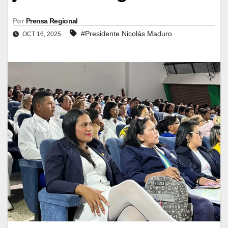
Por
Prensa Regional
#Presidente Nicolás Maduro
OCT 16, 2025