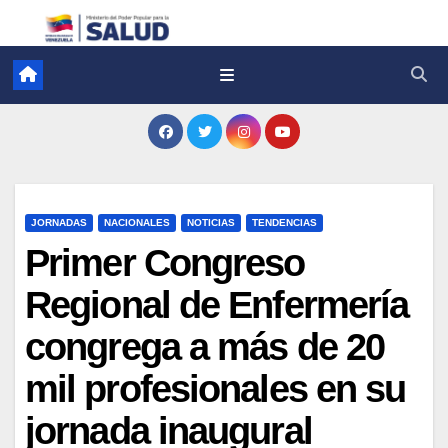
JORNADAS
NACIONALES
NOTICIAS
TENDENCIAS
Primer Congreso
Regional de Enfermería
congrega a más de 20
mil profesionales en su
jornada inaugural