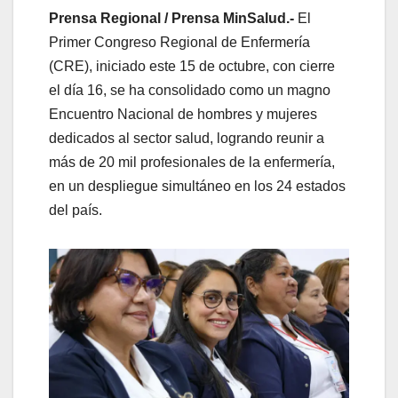
Prensa Regional / Prensa MinSalud.-
El
Primer Congreso Regional de Enfermería
(CRE), iniciado este 15 de octubre, con cierre
el día 16, se ha consolidado como un magno
Encuentro Nacional de hombres y mujeres
dedicados al sector salud, logrando reunir a
más de 20 mil profesionales de la enfermería,
en un despliegue simultáneo en los 24 estados
del país.