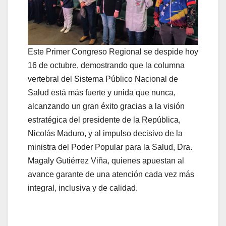
Este Primer Congreso Regional se despide hoy
16 de octubre, demostrando que la columna
vertebral del Sistema Público Nacional de
Salud está más fuerte y unida que nunca,
alcanzando un gran éxito gracias a la visión
estratégica del presidente de la República,
Nicolás Maduro, y al impulso decisivo de la
ministra del Poder Popular para la Salud, Dra.
Magaly Gutiérrez Viña, quienes apuestan al
avance garante de una atención cada vez más
integral, inclusiva y de calidad.