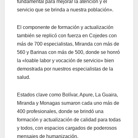
fundamental para mejorar la atención y el
servicio que se brinda a nuestra población».
El componente de formación y actualización
también se replicó con fuerza en Cojedes con
más de 700 especialistas, Miranda con más de
560 y Barinas con más de 500, donde se honró
la «loable labor y vocación de servicio» bien
demostrada por nuestros especialistas de la
salud.
Estados clave como Bolívar, Apure, La Guaira,
Miranda y Monagas sumaron cada uno más de
400 profesionales, donde se brindó una
formación y actualización de calidad para todas
y todos, con espacios cargados de poderosos
mensajes de humanización.