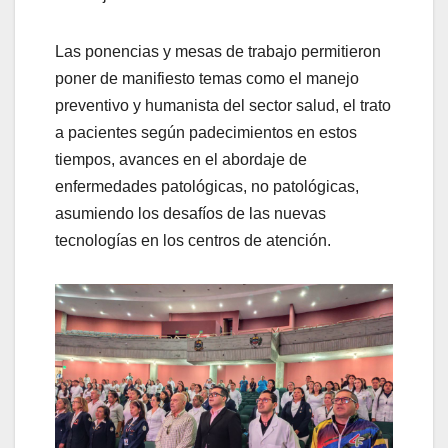
Las ponencias y mesas de trabajo permitieron
poner de manifiesto temas como el manejo
preventivo y humanista del sector salud, el trato
a pacientes según padecimientos en estos
tiempos, avances en el abordaje de
enfermedades patológicas, no patológicas,
asumiendo los desafíos de las nuevas
tecnologías en los centros de atención.