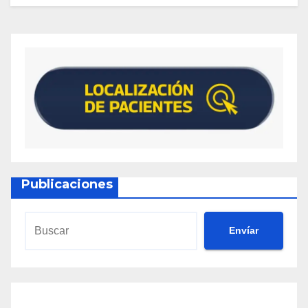
Publicaciones
Envíar