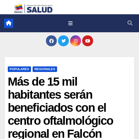
POPULARES
REGIONALES
Más de 15 mil
habitantes serán
beneficiados con el
centro oftalmológico
regional en Falcón