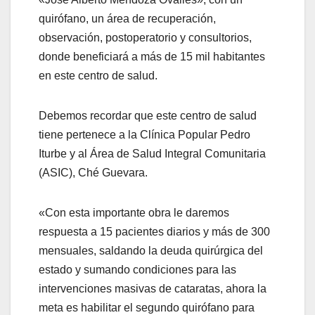
quirófano, un área de recuperación,
observación, postoperatorio y consultorios,
donde beneficiará a más de 15 mil habitantes
en este centro de salud.
Debemos recordar que este centro de salud
tiene pertenece a la Clínica Popular Pedro
Iturbe y al Área de Salud Integral Comunitaria
(ASIC), Ché Guevara.
«Con esta importante obra le daremos
respuesta a 15 pacientes diarios y más de 300
mensuales, saldando la deuda quirúrgica del
estado y sumando condiciones para las
intervenciones masivas de cataratas, ahora la
meta es habilitar el segundo quirófano para