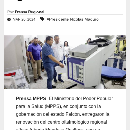
Por
Prensa Regional
#Presidente Nicolás Maduro
MAR 20, 2024
Prensa MPPS-
El Ministerio del Poder Popular
para la Salud (MPPS), en conjunto con la
gobernación del estado Falcón, entregaron la
renovación del centro oftalmológico regional
«José Alberto Mendoza Ovalles», con un