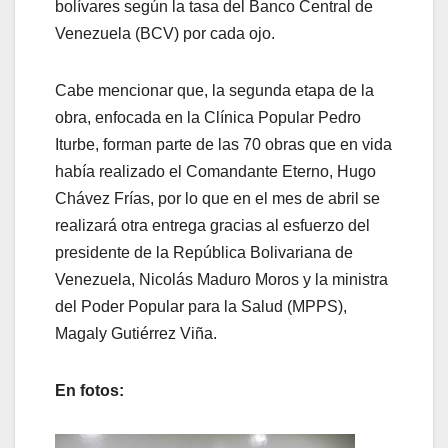
bolívares según la tasa del Banco Central de
Venezuela (BCV) por cada ojo.
Cabe mencionar que, la segunda etapa de la
obra, enfocada en la Clínica Popular Pedro
Iturbe, forman parte de las 70 obras que en vida
había realizado el Comandante Eterno, Hugo
Chávez Frías, por lo que en el mes de abril se
realizará otra entrega gracias al esfuerzo del
presidente de la República Bolivariana de
Venezuela, Nicolás Maduro Moros y la ministra
del Poder Popular para la Salud (MPPS),
Magaly Gutiérrez Viña.
En fotos: