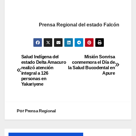
Prensa Regional del estado Falcón
Salud Indígena del
Misión Sonrisa
estado Delta Amacuro
conmemora el Día de
realizó atención
la Salud Bucodental en
integral a 126
Apure
personas en
Yakariyene
Por
Prensa Regional