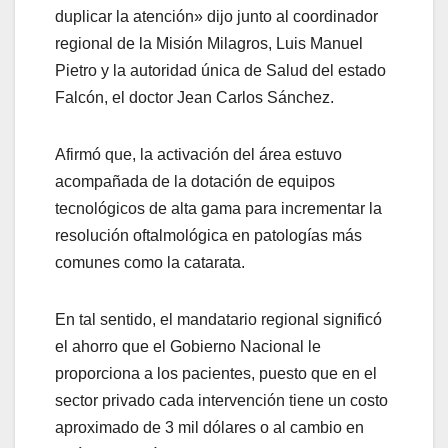
duplicar la atención» dijo junto al coordinador
regional de la Misión Milagros, Luis Manuel
Pietro y la autoridad única de Salud del estado
Falcón, el doctor Jean Carlos Sánchez.
Afirmó que, la activación del área estuvo
acompañada de la dotación de equipos
tecnológicos de alta gama para incrementar la
resolución oftalmológica en patologías más
comunes como la catarata.
En tal sentido, el mandatario regional significó
el ahorro que el Gobierno Nacional le
proporciona a los pacientes, puesto que en el
sector privado cada intervención tiene un costo
aproximado de 3 mil dólares o al cambio en