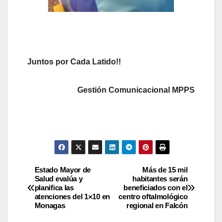
Juntos por Cada Latido!!
Gestión Comunicacional MPPS
Estado Mayor de
Más de 15 mil
Salud evalúa y
habitantes serán
planifica las
beneficiados con el
atenciones del 1×10 en
centro oftalmológico
Monagas
regional en Falcón