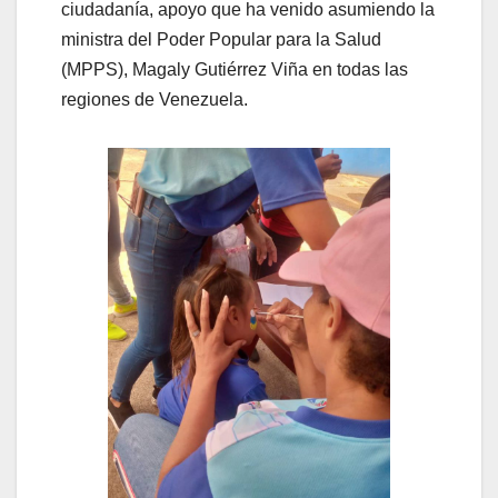
ciudadanía, apoyo que ha venido asumiendo la
ministra del Poder Popular para la Salud
(MPPS), Magaly Gutiérrez Viña en todas las
regiones de Venezuela.