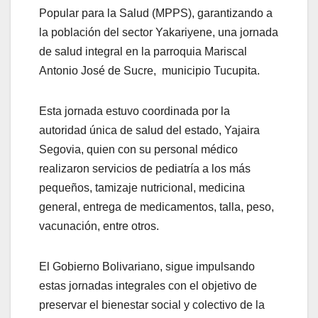
Popular para la Salud (MPPS), garantizando a
la población del sector Yakariyene, una jornada
de salud integral en la parroquia Mariscal
Antonio José de Sucre, municipio Tucupita.
Esta jornada estuvo coordinada por la
autoridad única de salud del estado, Yajaira
Segovia, quien con su personal médico
realizaron servicios de pediatría a los más
pequeños, tamizaje nutricional, medicina
general, entrega de medicamentos, talla, peso,
vacunación, entre otros.
El Gobierno Bolivariano, sigue impulsando
estas jornadas integrales con el objetivo de
preservar el bienestar social y colectivo de la