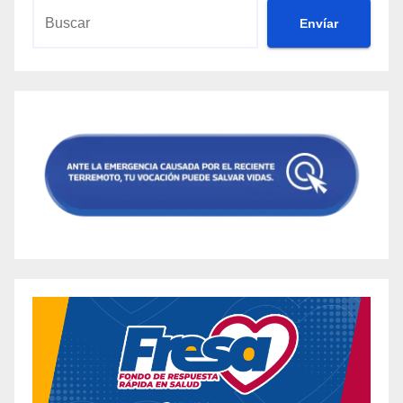
Envíar