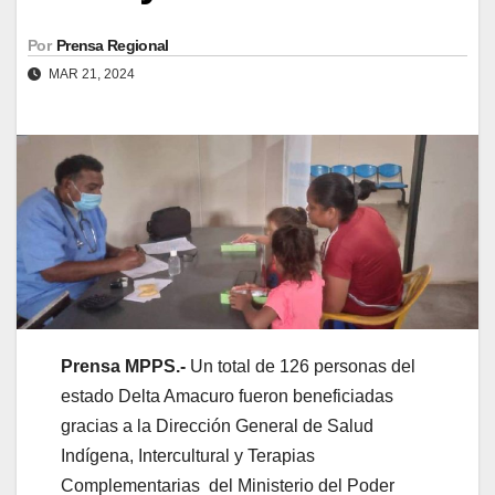
Por
Prensa Regional
MAR 21, 2024
Prensa MPPS.-
Un total de 126 personas del
estado Delta Amacuro fueron beneficiadas
gracias a la Dirección General de Salud
Indígena, Intercultural y Terapias
Complementarias del Ministerio del Poder