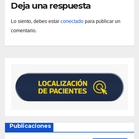
Deja una respuesta
Lo siento, debes estar
conectado
para publicar un
comentario.
Publicaciones