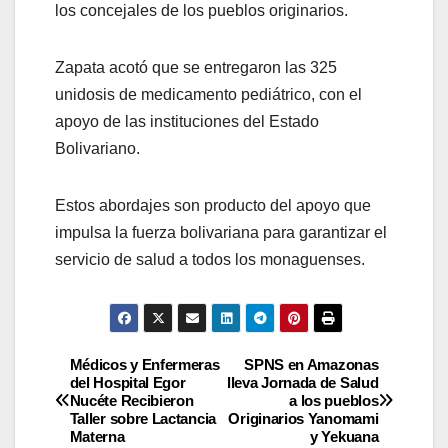
los concejales de los pueblos originarios.
Zapata acotó que se entregaron las 325
unidosis de medicamento pediátrico, con el
apoyo de las instituciones del Estado
Bolivariano.
Estos abordajes son producto del apoyo que
impulsa la fuerza bolivariana para garantizar el
servicio de salud a todos los monaguenses.
Médicos y Enfermeras
SPNS en Amazonas
del Hospital Egor
lleva Jornada de Salud
Nucéte Recibieron
a los pueblos
Taller sobre Lactancia
Originarios Yanomami
Materna
y Yekuana