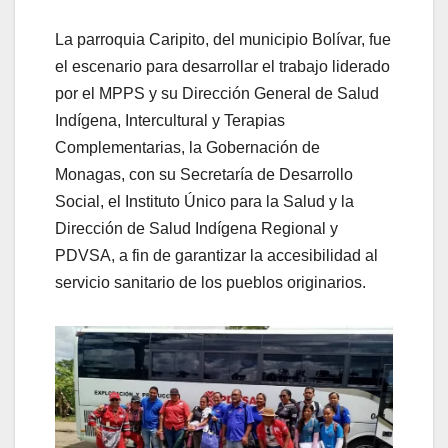
La parroquia Caripito, del municipio Bolívar, fue
el escenario para desarrollar el trabajo liderado
por el MPPS y su Dirección General de Salud
Indígena, Intercultural y Terapias
Complementarias, la Gobernación de
Monagas, con su Secretaría de Desarrollo
Social, el Instituto Único para la Salud y la
Dirección de Salud Indígena Regional y
PDVSA, a fin de garantizar la accesibilidad al
servicio sanitario de los pueblos originarios.