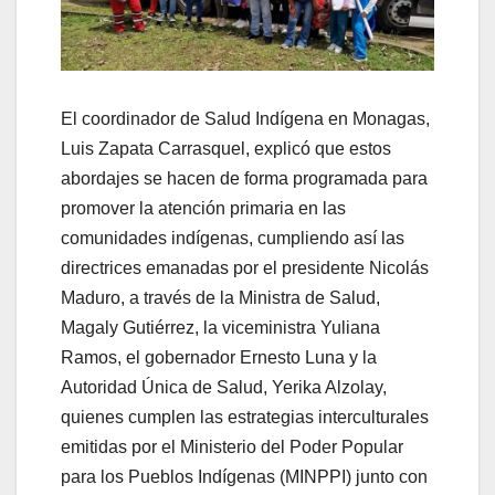
El coordinador de Salud Indígena en Monagas,
Luis Zapata Carrasquel, explicó que estos
abordajes se hacen de forma programada para
promover la atención primaria en las
comunidades indígenas, cumpliendo así las
directrices emanadas por el presidente Nicolás
Maduro, a través de la Ministra de Salud,
Magaly Gutiérrez, la viceministra Yuliana
Ramos, el gobernador Ernesto Luna y la
Autoridad Única de Salud, Yerika Alzolay,
quienes cumplen las estrategias interculturales
emitidas por el Ministerio del Poder Popular
para los Pueblos Indígenas (MINPPI) junto con