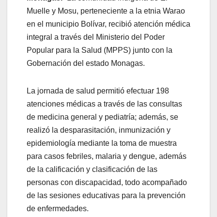
Muelle y Mosu, perteneciente a la etnia Warao
en el municipio Bolívar, recibió atención médica
integral a través del Ministerio del Poder
Popular para la Salud (MPPS) junto con la
Gobernación del estado Monagas.
La jornada de salud permitió efectuar 198
atenciones médicas a través de las consultas
de medicina general y pediatría; además, se
realizó la desparasitación, inmunización y
epidemiología mediante la toma de muestra
para casos febriles, malaria y dengue, además
de la calificación y clasificación de las
personas con discapacidad, todo acompañado
de las sesiones educativas para la prevención
de enfermedades.