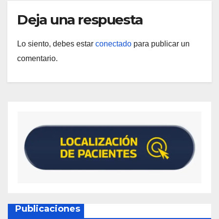
Deja una respuesta
Lo siento, debes estar
conectado
para publicar un
comentario.
Publicaciones