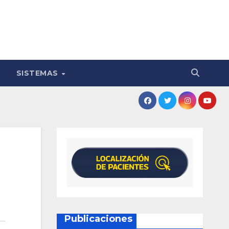
SISTEMAS
Publicaciones