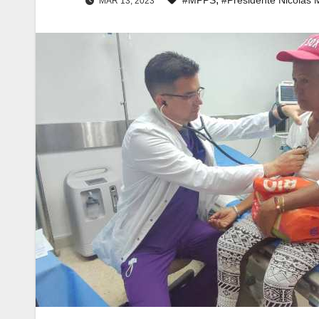
MAR 13, 2023