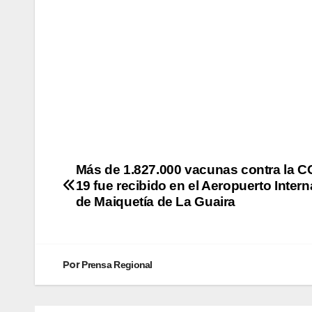
Más de 1.827.000 vacunas contra la C
19 fue recibido en el Aeropuerto Inter
de Maiquetía de La Guaira
Por
Prensa Regional