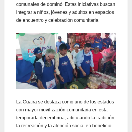
comunales de dominó. Estas iniciativas buscan
integrar a niños, jóvenes y adultos en espacios
de encuentro y celebración comunitaria.
La Guaira se destaca como uno de los estados
con mayor movilización comunitaria en esta
temporada decembrina, articulando la tradición,
la recreación y la atención social en beneficio