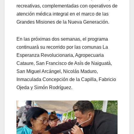
recreativas, complementadas con operativos de
atención médica integral en el marco de las
Grandes Misiones de la Nueva Generación.
En las próximas dos semanas, el programa
continuará su recorrido por las comunas La
Esperanza Revolucionaria, Agropecuaria
Cataure, San Francisco de Asís de Naiguatá,
San Miguel Arcángel, Nicolás Maduro,
Inmaculada Concepción de la Capilla, Fabricio
Ojeda y Simón Rodríguez.