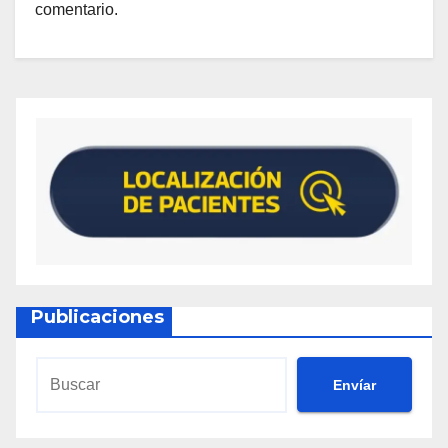
comentario.
Publicaciones
Envíar