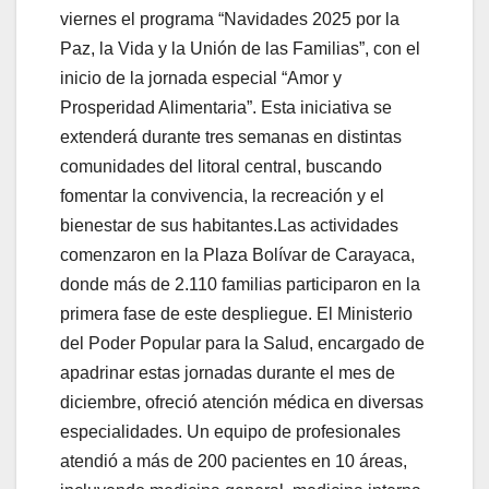
viernes el programa “Navidades 2025 por la
Paz, la Vida y la Unión de las Familias”, con el
inicio de la jornada especial “Amor y
Prosperidad Alimentaria”. Esta iniciativa se
extenderá durante tres semanas en distintas
comunidades del litoral central, buscando
fomentar la convivencia, la recreación y el
bienestar de sus habitantes.
Las actividades
comenzaron en la Plaza Bolívar de Carayaca,
donde más de 2.110 familias participaron en la
primera fase de este despliegue. El Ministerio
del Poder Popular para la Salud, encargado de
apadrinar estas jornadas durante el mes de
diciembre, ofreció atención médica en diversas
especialidades. Un equipo de profesionales
atendió a más de 200 pacientes en 10 áreas,