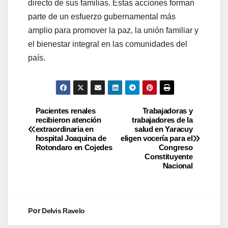
directo de sus familias. Estas acciones forman
parte de un esfuerzo gubernamental más
amplio para promover la paz, la unión familiar y
el bienestar integral en las comunidades del
país.
Pacientes renales
Trabajadoras y
recibieron atención
trabajadores de la
extraordinaria en
salud en Yaracuy
hospital Joaquina de
eligen vocería para el
Rotondaro en Cojedes
Congreso
Constituyente
Nacional
Por
Delvis Ravelo