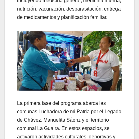
incluyendo medicina general, medicina interna,
nutrición, vacunación, desparasitación, entrega
de medicamentos y planificación familiar.
La primera fase del programa abarca las
comunas Luchadora de mi Patria por el Legado
de Chávez, Manuelita Sáenz y el territorio
comunal La Guaira. En estos espacios, se
activaron actividades culturales, deportivas y