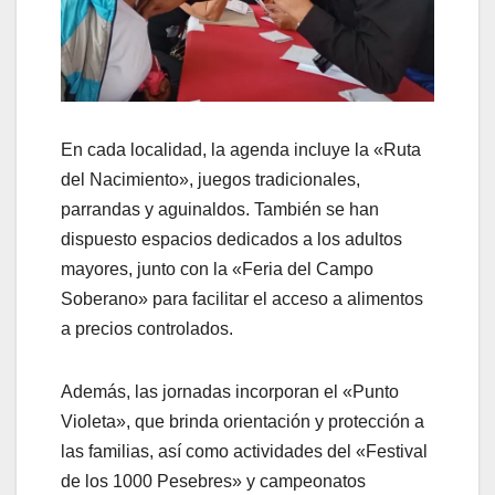
En cada localidad, la agenda incluye la «Ruta
del Nacimiento», juegos tradicionales,
parrandas y aguinaldos. También se han
dispuesto espacios dedicados a los adultos
mayores, junto con la «Feria del Campo
Soberano» para facilitar el acceso a alimentos
a precios controlados.
Además, las jornadas incorporan el «Punto
Violeta», que brinda orientación y protección a
las familias, así como actividades del «Festival
de los 1000 Pesebres» y campeonatos