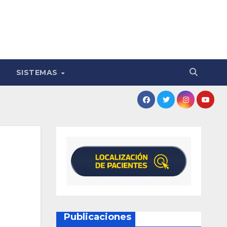
SISTEMAS
Publicaciones