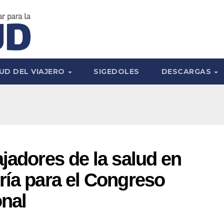
UD DEL VIAJERO
SIGEDOLES
DESCARGAS
ajadores de la salud en
ría para el Congreso
onal