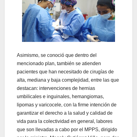
Asimismo, se conoció que dentro del
mencionado plan, también se atienden
pacientes que han necesitado de cirugías de
alta, mediana y baja complejidad, entre las que
destacan: intervenciones de hernias
umbilicales e inguinales, hemangiomas,
lipomas y varicocele, con la firme intención de
garantizar el derecho a la salud y calidad de
vida para la colectividad en general, labores
que son llevadas a cabo por el MPPS, dirigido