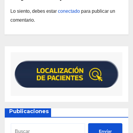
Lo siento, debes estar
conectado
para publicar un
comentario.
Publicaciones
Envíar