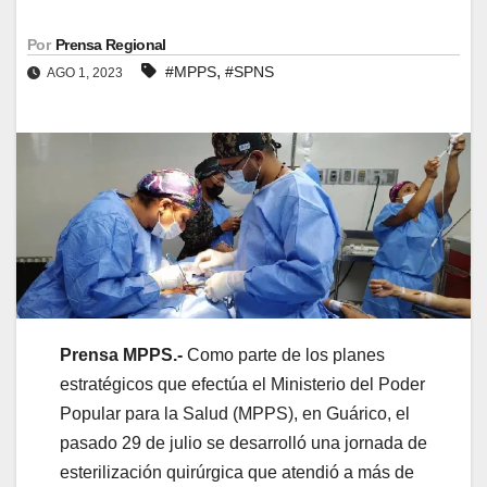
Por
Prensa Regional
,
#MPPS
#SPNS
AGO 1, 2023
Prensa MPPS.-
Como parte de los planes
estratégicos que efectúa el Ministerio del Poder
Popular para la Salud (MPPS), en Guárico, el
pasado 29 de julio se desarrolló una jornada de
esterilización quirúrgica que atendió a más de