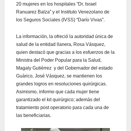
20 mujeres en los hospitales “Dr. Israel
Ranuarez Balza” y el Instituto Venezolano de
los Seguros Sociales (IVSS) “Darío Vivas”.
La información, la ofreció la autoridad única de
salud de la entidad llanera, Rosa Vásquez,
quien destacó que gracias a los esfuerzos de la
Ministra del Poder Popular para la Salud,
Magaly Gutiérrez y del Gobernador del estado
Guárico, José Vásquez, se mantienen los
grandes logros en resoluciones quirúrgicas.
Asimismo, informo que cada mujer tiene
garantizado el kit quirúrgico; además del
tratamiento post operatorio para cada una de
las beneficiarias.