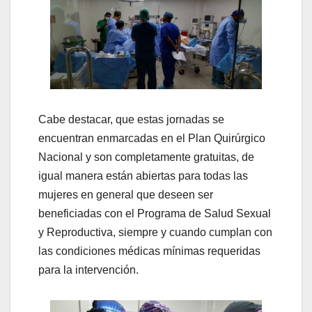
Cabe destacar, que estas jornadas se
encuentran enmarcadas en el Plan Quirúrgico
Nacional y son completamente gratuitas, de
igual manera están abiertas para todas las
mujeres en general que deseen ser
beneficiadas con el Programa de Salud Sexual
y Reproductiva, siempre y cuando cumplan con
las condiciones médicas mínimas requeridas
para la intervención.