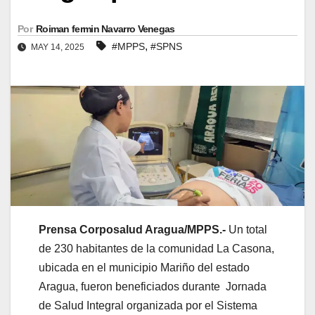
Por
Roiman fermin Navarro Venegas
,
#MPPS
#SPNS
MAY 14, 2025
Prensa Corposalud Aragua/MPPS.-
Un total
de 230 habitantes de la comunidad La Casona,
ubicada en el municipio Mariño del estado
Aragua, fueron beneficiados durante Jornada
de Salud Integral organizada por el Sistema