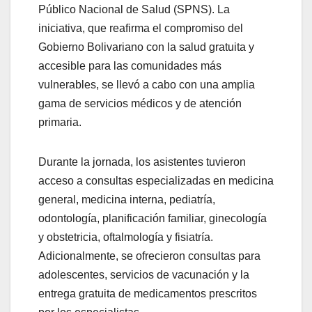
Público Nacional de Salud (SPNS). La
iniciativa, que reafirma el compromiso del
Gobierno Bolivariano con la salud gratuita y
accesible para las comunidades más
vulnerables, se llevó a cabo con una amplia
gama de servicios médicos y de atención
primaria.
Durante la jornada, los asistentes tuvieron
acceso a consultas especializadas en medicina
general, medicina interna, pediatría,
odontología, planificación familiar, ginecología
y obstetricia, oftalmología y fisiatría.
Adicionalmente, se ofrecieron consultas para
adolescentes, servicios de vacunación y la
entrega gratuita de medicamentos prescritos