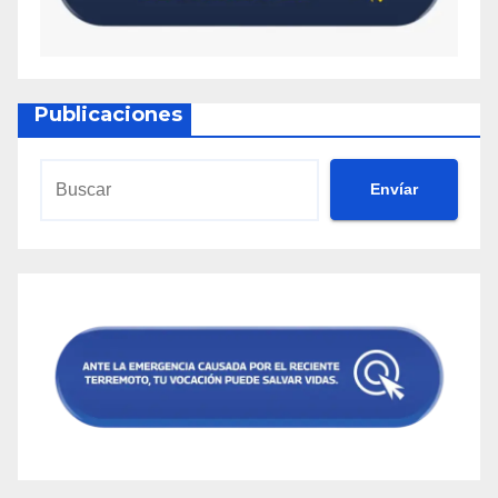
Publicaciones
Envíar