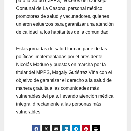
para la Salud (MPPS), voceros del Consejo
Comunal de La Casona, personal médico,
promotores de salud y vacunadores, quienes
unieron esfuerzos para garantizar una atención
de calidad a los habitantes de la comunidad.
Estas jornadas de salud forman parte de las
políticas implementadas por el presidente,
Nicolás Maduro y puestas en marcha por la
titular del MPPS, Magaly Gutiérrez Viña con el
objetivo de garantizar el derecho a la salud de
manera gratuita a las comunidades más
vulnerables del país, llevando atención médica
integral directamente a las personas más
vulnerables.