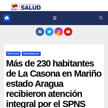
NOTICIAS
REGIONALES
Más de 230 habitantes
de La Casona en Mariño
estado Aragua
recibieron atención
integral por el SPNS