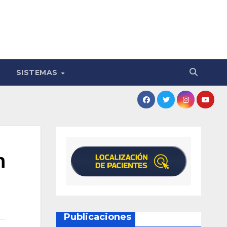
SISTEMAS
n
Publicaciones