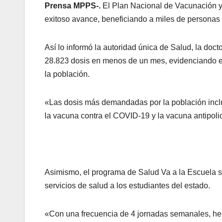
Prensa MPPS-.
El Plan Nacional de Vacunación y 
exitoso avance, beneficiando a miles de personas 
Así lo informó la autoridad única de Salud, la doc
28.823 dosis en menos de un mes, evidenciando el 
la población.
«Las dosis más demandadas por la población incluy
la vacuna contra el COVID-19 y la vacuna antipoli
Asimismo, el programa de Salud Va a la Escuela se
servicios de salud a los estudiantes del estado.
«Con una frecuencia de 4 jornadas semanales, he