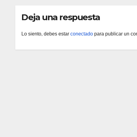
Deja una respuesta
Lo siento, debes estar
conectado
para publicar un co