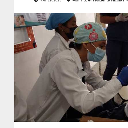
MAY 19, 2023