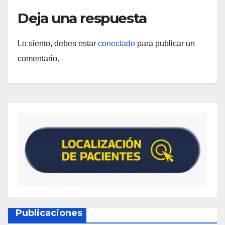
Deja una respuesta
Lo siento, debes estar
conectado
para publicar un
comentario.
Publicaciones