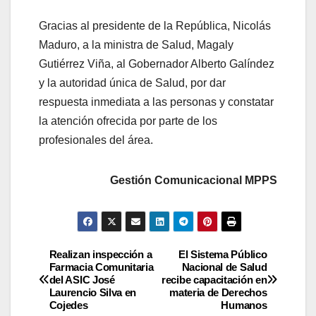
Gracias al presidente de la República, Nicolás
Maduro, a la ministra de Salud, Magaly
Gutiérrez Viña, al Gobernador Alberto Galíndez
y la autoridad única de Salud, por dar
respuesta inmediata a las personas y constatar
la atención ofrecida por parte de los
profesionales del área.
Gestión Comunicacional MPPS
Realizan inspección a
El Sistema Público
Farmacia Comunitaria
Nacional de Salud
del ASIC José
recibe capacitación en
Laurencio Silva en
materia de Derechos
Cojedes
Humanos