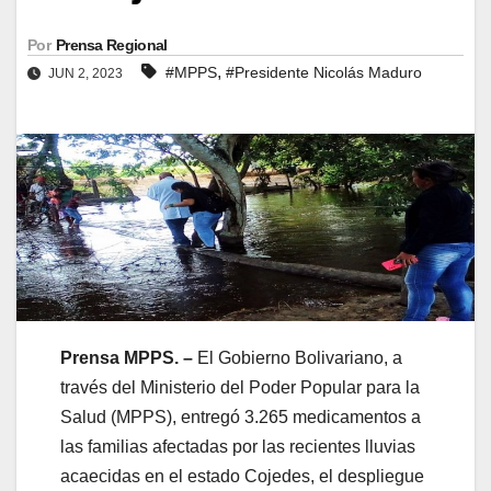
Por
Prensa Regional
,
#MPPS
#Presidente Nicolás Maduro
JUN 2, 2023
Prensa MPPS. –
El Gobierno Bolivariano, a
través del Ministerio del Poder Popular para la
Salud (MPPS), entregó 3.265 medicamentos a
las familias afectadas por las recientes lluvias
acaecidas en el estado Cojedes, el despliegue