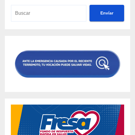
Envíar