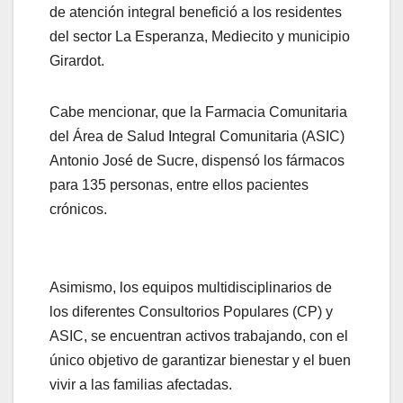
de atención integral benefició a los residentes
del sector La Esperanza, Mediecito y municipio
Girardot.
Cabe mencionar, que la Farmacia Comunitaria
del Área de Salud Integral Comunitaria (ASIC)
Antonio José de Sucre, dispensó los fármacos
para 135 personas, entre ellos pacientes
crónicos.
Asimismo, los equipos multidisciplinarios de
los diferentes Consultorios Populares (CP) y
ASIC, se encuentran activos trabajando, con el
único objetivo de garantizar bienestar y el buen
vivir a las familias afectadas.