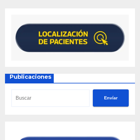
Publicaciones
Envíar