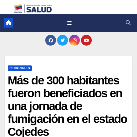
REGIONALES
Más de 300 habitantes
fueron beneficiados en
una jornada de
fumigación en el estado
Cojedes