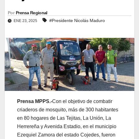
Por
Prensa Regional
#Presidente Nicolás Maduro
ENE 23, 2025
Prensa MPPS.-
Con el objetivo de combatir
criaderos de mosquito, más de 300 habitantes
en 80 hogares de Las Tejitas, La Unión, La
Herrereña y Avenida Estadio, en el municipio
Ezequiel Zamora del estado Cojedes, fueron