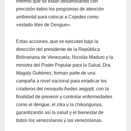
informó que se están desarrollando con
precisión todos los programas de atención
ambiental para colocar a Cojedes como
«estado libre de Dengue».
Estas acciones, que se ejecutan bajo la
dirección del presidente de la República
Bolivariana de Venezuela, Nicolás Maduro y la
ministra del Poder Popular para la Salud, Dra.
Magaly Gutiérrez, forman parte de una
campaña a nivel nacional para erradicar los
criaderos del mosquito Aedes aegypti, con la
finalidad de prevenir y controlar enfermedades
como el dengue, el zika y la chikungunya,
garantizando así la salud y el bienestar de
todos los venezolanos y las venezolanas.