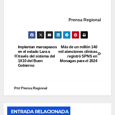
Prensa Regional
Implantan marcapasos
Más de un millón 140
en el estado Lara a
mil atenciones clínicas
través del sistema del
registró SPNS en
1X10 del Buen
Monagas para el 2024
Gobierno
Por
Prensa Regional
ENTRADA RELACIONADA