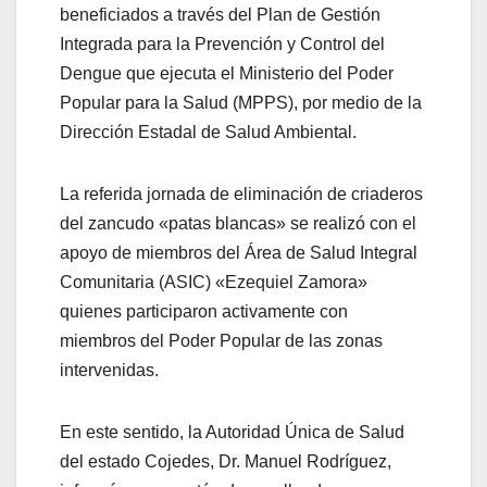
beneficiados a través del Plan de Gestión
Integrada para la Prevención y Control del
Dengue que ejecuta el Ministerio del Poder
Popular para la Salud (MPPS), por medio de la
Dirección Estadal de Salud Ambiental.
La referida jornada de eliminación de criaderos
del zancudo «patas blancas» se realizó con el
apoyo de miembros del Área de Salud Integral
Comunitaria (ASIC) «Ezequiel Zamora»
quienes participaron activamente con
miembros del Poder Popular de las zonas
intervenidas.
En este sentido, la Autoridad Única de Salud
del estado Cojedes, Dr. Manuel Rodríguez,