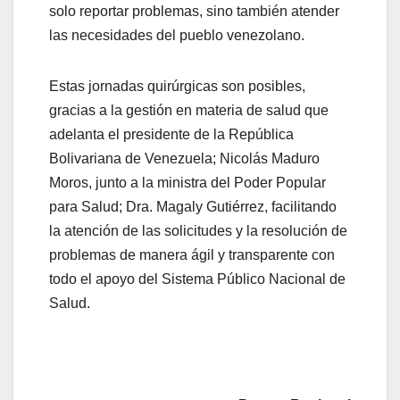
solo reportar problemas, sino también atender
las necesidades del pueblo venezolano.
Estas jornadas quirúrgicas son posibles,
gracias a la gestión en materia de salud que
adelanta el presidente de la República
Bolivariana de Venezuela; Nicolás Maduro
Moros, junto a la ministra del Poder Popular
para Salud; Dra. Magaly Gutiérrez, facilitando
la atención de las solicitudes y la resolución de
problemas de manera ágil y transparente con
todo el apoyo del Sistema Público Nacional de
Salud.