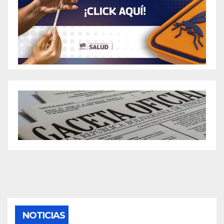
NOTICIAS