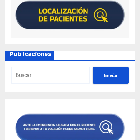
Publicaciones
Envíar