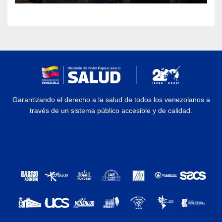
Garantizando el derecho a la salud de todos los venezolanos a
través de un sistema público accesible y de calidad.