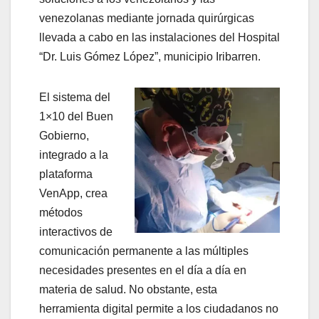
venezolanas mediante jornada quirúrgicas
llevada a cabo en las instalaciones del Hospital
“Dr. Luis Gómez López”, municipio Iribarren.
El sistema del
1×10 del Buen
Gobierno,
integrado a la
plataforma
VenApp, crea
métodos
interactivos de
comunicación permanente a las múltiples
necesidades presentes en el día a día en
materia de salud. No obstante, esta
herramienta digital permite a los ciudadanos no