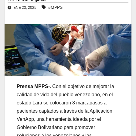
#MPPS
ENE 23, 2025
Prensa MPPS-.
Con el objetivo de mejorar la
calidad de vida del pueblo venezolano, en el
estado Lara se colocaron 8 marcapasos a
pacientes captados a través de la Aplicación
VenApp, una herramienta ideada por el
Gobierno Bolivariano para promover
soluciones a los venezolanos y las