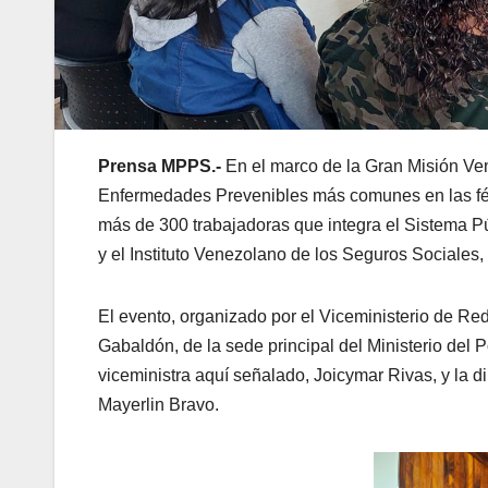
Prensa MPPS.-
En el marco de la Gran Misión Ve
Enfermedades Prevenibles más comunes en las fém
más de 300 trabajadoras que integra el Sistema Pú
y el Instituto Venezolano de los Seguros Sociales, 
El evento, organizado por el Viceministerio de Red
Gabaldón, de la sede principal del Ministerio del P
viceministra aquí señalado, Joicymar Rivas, y la di
Mayerlin Bravo.