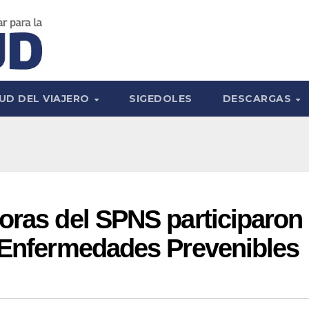
UD DEL VIAJERO
SIGEDOLES
DESCARGAS
oras del SPNS participaron
o Enfermedades Prevenibles