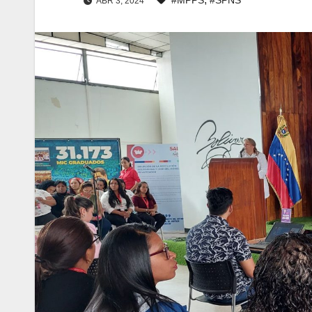
ABR 3, 2024