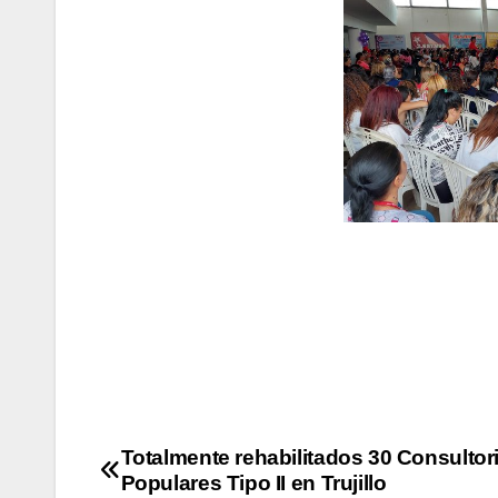
Totalmente rehabilitados 30 Consultor
Populares Tipo II en Trujillo