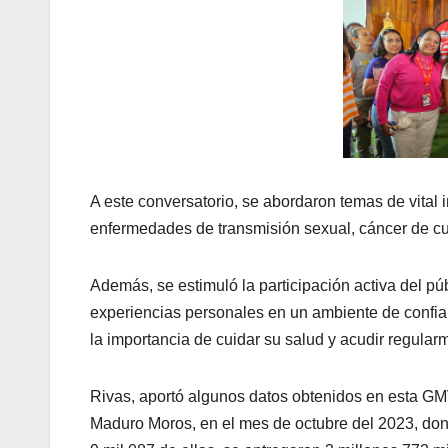
A este conversatorio, se abordaron temas de vital
enfermedades de transmisión sexual, cáncer de cuell
Además, se estimuló la participación activa del pú
experiencias personales en un ambiente de confian
la importancia de cuidar su salud y acudir regula
Rivas, aportó algunos datos obtenidos en esta GM
Maduro Moros, en el mes de octubre del 2023, don