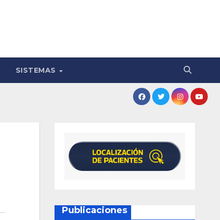
SISTEMAS
Publicaciones