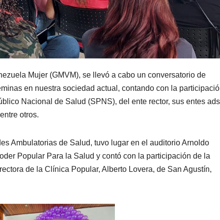
nezuela Mujer (GMVM), se llevó a cabo un conversatorio de
inas en nuestra sociedad actual, contando con la participaci
blico Nacional de Salud (SPNS), del ente rector, sus entes ads
entre otros.
es Ambulatorias de Salud, tuvo lugar en el auditorio Arnoldo
oder Popular Para la Salud y contó con la participación de la
rectora de la Clínica Popular, Alberto Lovera, de San Agustín,