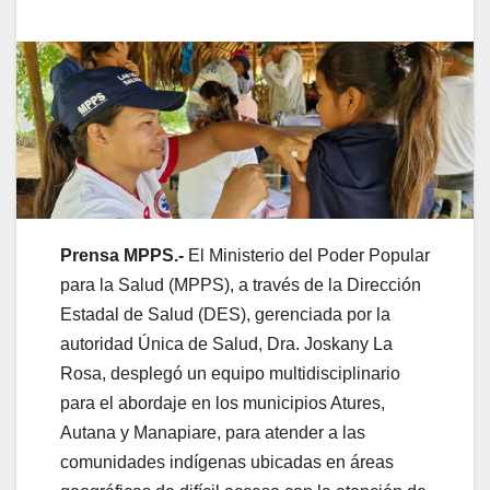
Prensa MPPS.-
El Ministerio del Poder Popular
para la Salud (MPPS), a través de la Dirección
Estadal de Salud (DES), gerenciada por la
autoridad Única de Salud, Dra. Joskany La
Rosa, desplegó un equipo multidisciplinario
para el abordaje en los municipios Atures,
Autana y Manapiare, para atender a las
comunidades indígenas ubicadas en áreas