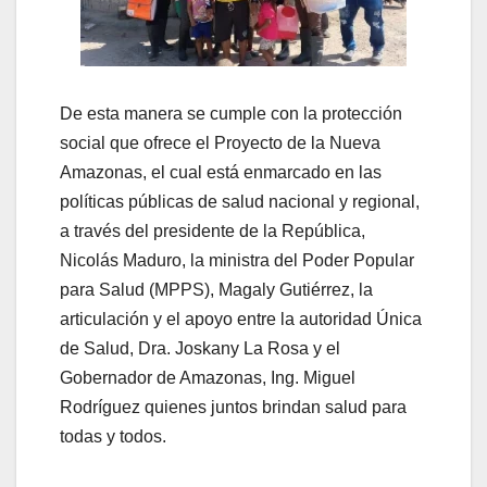
De esta manera se cumple con la protección
social que ofrece el Proyecto de la Nueva
Amazonas, el cual está enmarcado en las
políticas públicas de salud nacional y regional,
a través del presidente de la República,
Nicolás Maduro, la ministra del Poder Popular
para Salud (MPPS), Magaly Gutiérrez, la
articulación y el apoyo entre la autoridad Única
de Salud, Dra. Joskany La Rosa y el
Gobernador de Amazonas, Ing. Miguel
Rodríguez quienes juntos brindan salud para
todas y todos.