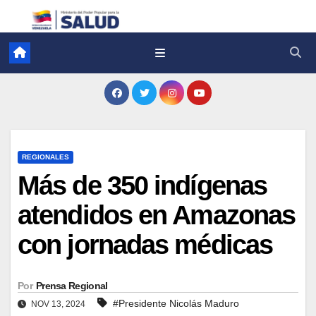
REGIONALES
Más de 350 indígenas
atendidos en Amazonas
con jornadas médicas
Por
Prensa Regional
#Presidente Nicolás Maduro
NOV 13, 2024