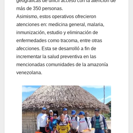
geográficas de difícil acceso con la atención de
más de 350 personas.
Asimismo, estos operativos ofrecieron
atenciones en: medicina general, malaria,
inmunización, estudio y eliminación de
enfermedades como tracoma, entre otras
afecciones. Esta se desarrolló a fin de
incrementar la salud preventiva en las
mencionadas comunidades de la amazonía
venezolana.