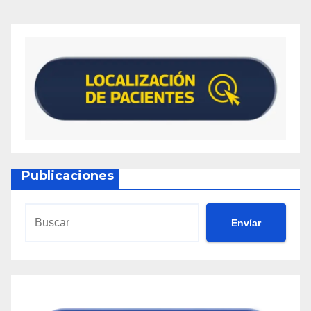
Publicaciones
Envíar