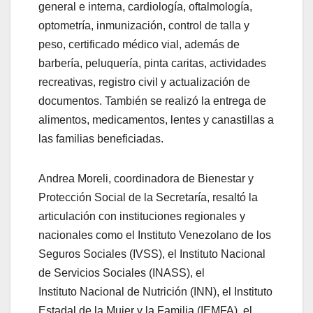
general e interna, cardiología, oftalmología,
optometría, inmunización, control de talla y
peso, certificado médico vial, además de
barbería, peluquería, pinta caritas, actividades
recreativas, registro civil y actualización de
documentos. También se realizó la entrega de
alimentos, medicamentos, lentes y canastillas a
las familias beneficiadas.
Andrea Moreli, coordinadora de Bienestar y
Protección Social de la Secretaría, resaltó la
articulación con instituciones regionales y
nacionales como el Instituto Venezolano de los
Seguros Sociales (IVSS), el Instituto Nacional
de Servicios Sociales (INASS), el
Instituto Nacional de Nutrición (INN), el Instituto
Estadal de la Mujer y la Familia (IEMFA), el