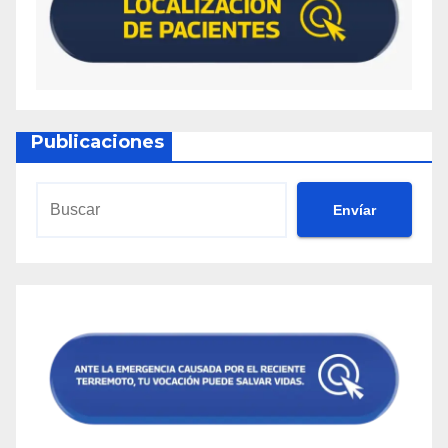
Publicaciones
Envíar