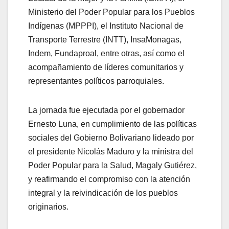
Ministerio del Poder Popular para los Pueblos
Indígenas (MPPPI), el Instituto Nacional de
Transporte Terrestre (INTT), InsaMonagas,
Indem, Fundaproal, entre otras, así como el
acompañamiento de líderes comunitarios y
representantes políticos parroquiales.
La jornada fue ejecutada por el gobernador
Ernesto Luna, en cumplimiento de las políticas
sociales del Gobierno Bolivariano lideado por
el presidente Nicolás Maduro y la ministra del
Poder Popular para la Salud, Magaly Gutiérez,
y reafirmando el compromiso con la atención
integral y la reivindicación de los pueblos
originarios.