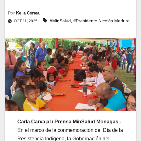
Por
Keila Correa
,
#MinSalud
#Presidente Nicolás Maduro
OCT 11, 2025
Carla Carvajal / Prensa MinSalud Monagas.-
En el marco de la conmemoración del Día de la
Resistencia Indígena, la Gobernación del