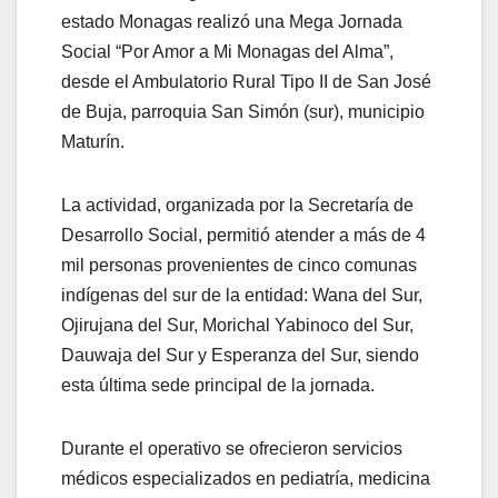
estado Monagas realizó una Mega Jornada
Social “Por Amor a Mi Monagas del Alma”,
desde el Ambulatorio Rural Tipo II de San José
de Buja, parroquia San Simón (sur), municipio
Maturín.
La actividad, organizada por la Secretaría de
Desarrollo Social, permitió atender a más de 4
mil personas provenientes de cinco comunas
indígenas del sur de la entidad: Wana del Sur,
Ojirujana del Sur, Morichal Yabinoco del Sur,
Dauwaja del Sur y Esperanza del Sur, siendo
esta última sede principal de la jornada.
Durante el operativo se ofrecieron servicios
médicos especializados en pediatría, medicina