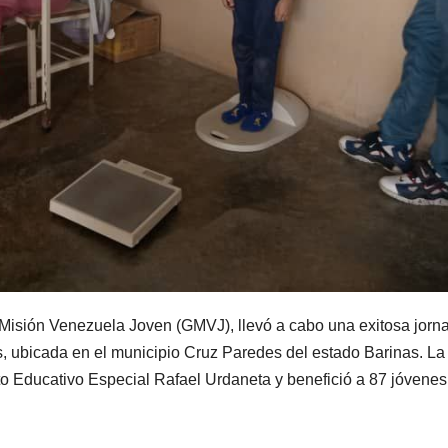
 Misión Venezuela Joven (GMVJ), llevó a cabo una exitosa jorn
, ubicada en el municipio Cruz Paredes del estado Barinas. La
tuto Educativo Especial Rafael Urdaneta y benefició a 87 jóvenes