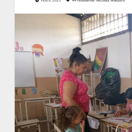
FEB 6, 2025