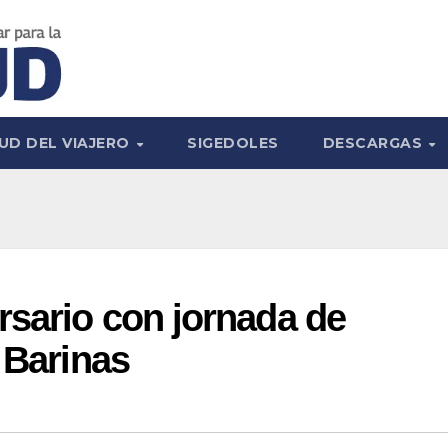
UD DEL VIAJERO
SIGEDOLES
DESCARGAS
sario con jornada de
 Barinas