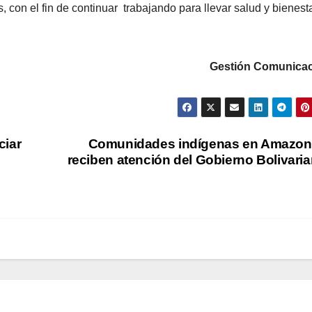
 con el fin de continuar trabajando para llevar salud y bienest
Gestión Comunicac
ciar
Comunidades indígenas en Amazo
reciben atención del Gobierno Bolivari