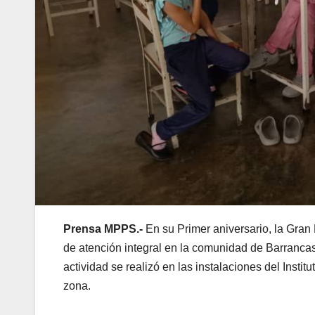
Prensa MPPS.-
En su Primer aniversario, la Gran
de atención integral en la comunidad de Barrancas
actividad se realizó en las instalaciones del Insti
zona.