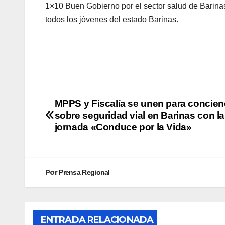
1×10 Buen Gobierno por el sector salud de Barinas,
todos los jóvenes del estado Barinas.
MPPS y Fiscalía se unen para concien
sobre seguridad vial en Barinas con la
jornada «Conduce por la Vida»
Por
Prensa Regional
ENTRADA RELACIONADA