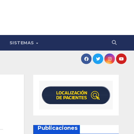
SISTEMAS
Publicaciones