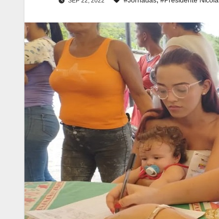
SEP 22, 2022