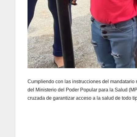
Cumpliendo con las instrucciones del mandatario na
del Ministerio del Poder Popular para la Salud (M
cruzada de garantizar acceso a la salud de todo t