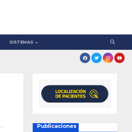
SISTEMAS
Publicaciones