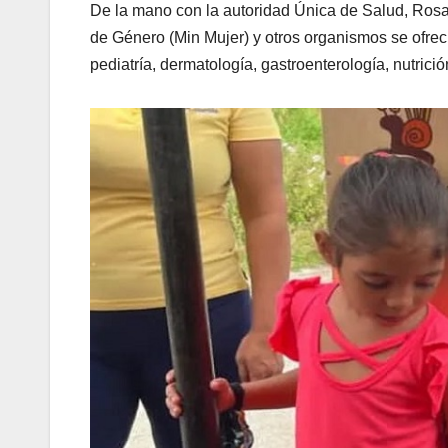
De la mano con la autoridad Única de Salud, Rosa 
de Género (Min Mujer) y otros organismos se ofrec
pediatría, dermatología, gastroenterología, nutrició