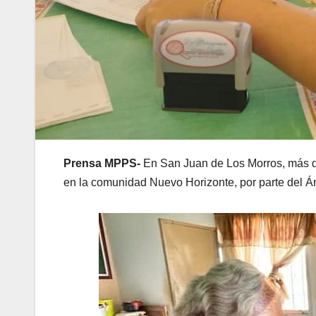
Prensa MPPS-
En San Juan de Los Morros, más d
en la comunidad Nuevo Horizonte, por parte del Ár