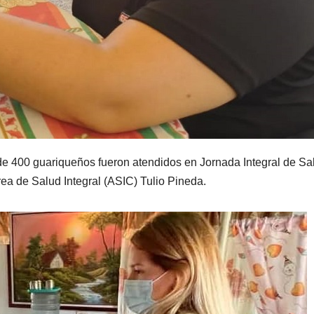
e 400 guariqueños fueron atendidos en Jornada Integral de Sa
ea de Salud Integral (ASIC) Tulio Pineda.