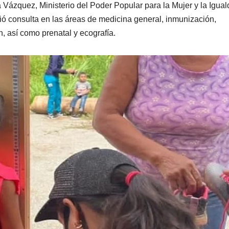
Vázquez, Ministerio del Poder Popular para la Mujer y la Igua
ió consulta en las áreas de medicina general, inmunización,
n, así como prenatal y ecografía.