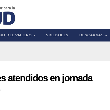
UD DEL VIAJERO
SIGEDOLES
DESCARGAS
s atendidos en jornada
s