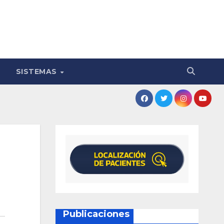
SISTEMAS
Publicaciones