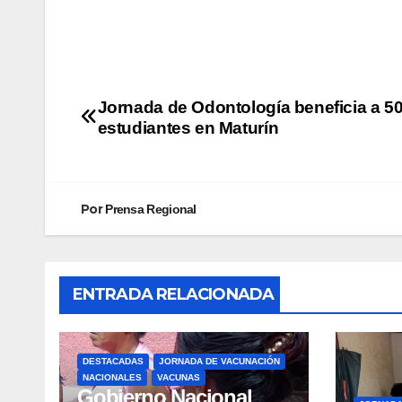
Jornada de Odontología beneficia a 5
estudiantes en Maturín
Por
Prensa Regional
ENTRADA RELACIONADA
DESTACADAS
JORNADA DE VACUNACIÓN
NACIONALES
VACUNAS
Gobierno Nacional