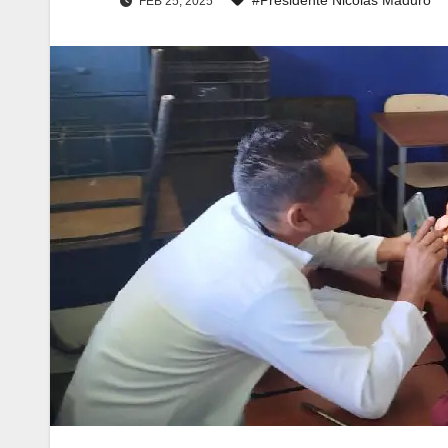
FEB 25, 2025