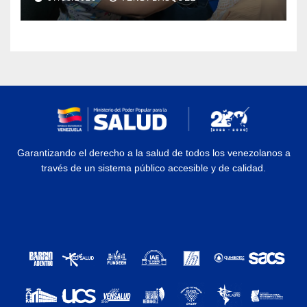
Rehabilitación J.J. Arvelo
Garantizando el derecho a la salud de todos los venezolanos a
través de un sistema público accesible y de calidad.