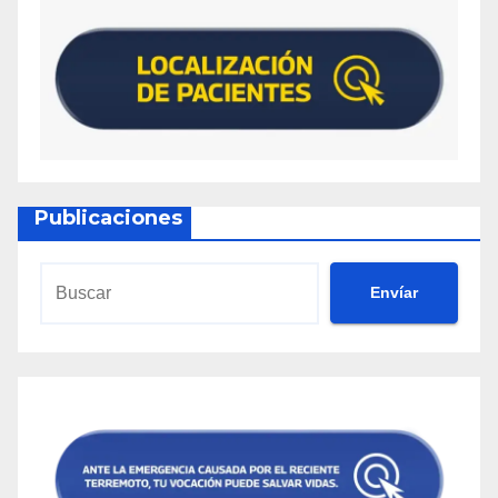
Publicaciones
Envíar