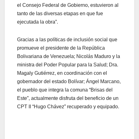
el Consejo Federal de Gobierno, estuvieron al
tanto de las diversas etapas en que fue
ejecutada la obra”.
Gracias a las políticas de inclusión social que
promueve el presidente de la República
Bolivariana de Venezuela; Nicolás Maduro y la
ministra del Poder Popular para la Salud; Dra.
Magaly Gutiérrez, en coordinación con el
gobernador del estado Bolívar; Ángel Marcano,
el pueblo que integra la comuna “Brisas del
Este”, actualmente disfruta del beneficio de un
CPT II “Hugo Chávez” recuperado y equipado.