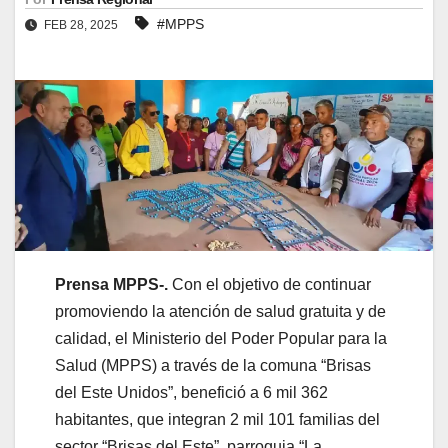
#MPPS
FEB 28, 2025
Prensa MPPS-.
Con el objetivo de continuar
promoviendo la atención de salud gratuita y de
calidad, el Ministerio del Poder Popular para la
Salud (MPPS) a través de la comuna “Brisas
del Este Unidos”, benefició a 6 mil 362
habitantes, que integran 2 mil 101 familias del
sector “Brisas del Este”, parroquia “La