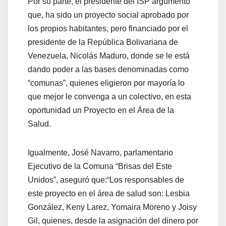
Por su parte, el presidente del ISP argumentó
que, ha sido un proyecto social aprobado por
los propios habitantes, pero financiado por el
presidente de la República Bolivariana de
Venezuela, Nicolás Maduro, donde se le está
dando poder a las bases denominadas como
“comunas”, quienes eligieron por mayoría lo
que mejor le convenga a un colectivo, en esta
oportunidad un Proyecto en el Área de la
Salud.
Igualmente, José Navarro, parlamentario
Ejecutivo de la Comuna “Brisas del Este
Unidos”, aseguró que:“Los responsables de
este proyecto en el área de salud son: Lesbia
González, Keny Larez, Yomaira Moreno y Joisy
Gil, quienes, desde la asignación del dinero por