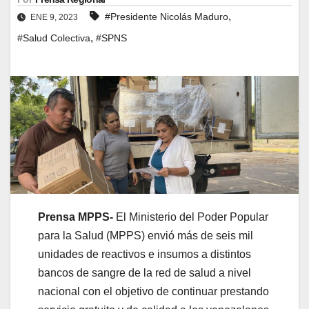
,
#Presidente Nicolás Maduro
ENE 9, 2023
,
#Salud Colectiva
#SPNS
Prensa MPPS-
El Ministerio del Poder Popular
para la Salud (MPPS) envió más de seis mil
unidades de reactivos e insumos a distintos
bancos de sangre de la red de salud a nivel
nacional con el objetivo de continuar prestando