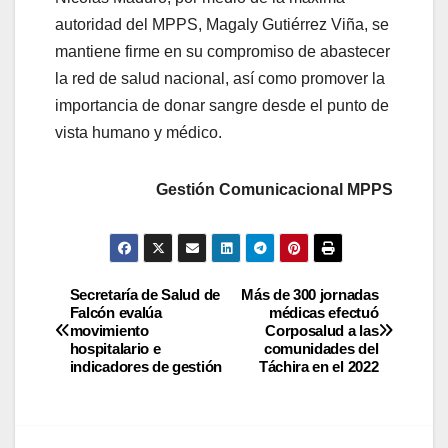
autoridad del MPPS, Magaly Gutiérrez Viña, se
mantiene firme en su compromiso de abastecer
la red de salud nacional, así como promover la
importancia de donar sangre desde el punto de
vista humano y médico.
Gestión Comunicacional MPPS
Secretaría de Salud de
Más de 300 jornadas
Falcón evalúa
médicas efectuó
movimiento
Corposalud a las
hospitalario e
comunidades del
indicadores de gestión
Táchira en el 2022