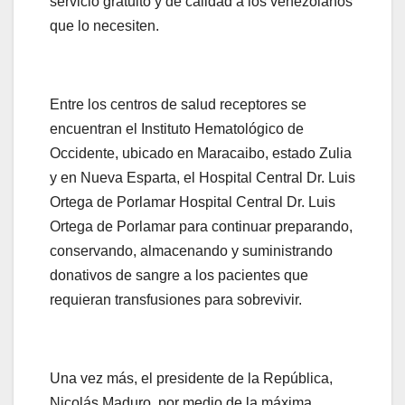
servicio gratuito y de calidad a los venezolanos
que lo necesiten.
Entre los centros de salud receptores se
encuentran el Instituto Hematológico de
Occidente, ubicado en Maracaibo, estado Zulia
y en Nueva Esparta, el Hospital Central Dr. Luis
Ortega de Porlamar Hospital Central Dr. Luis
Ortega de Porlamar para continuar preparando,
conservando, almacenando y suministrando
donativos de sangre a los pacientes que
requieran transfusiones para sobrevivir.
Una vez más, el presidente de la República,
Nicolás Maduro, por medio de la máxima