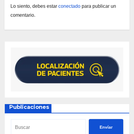
Lo siento, debes estar
conectado
para publicar un
comentario.
Publicaciones
Envíar