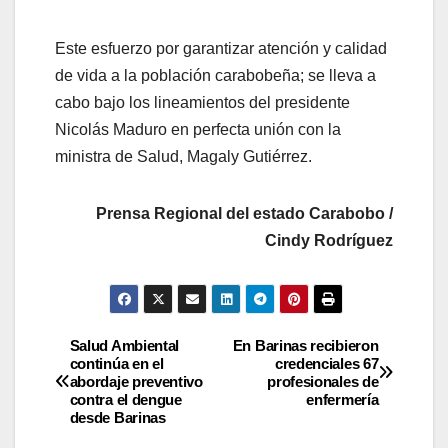
Este esfuerzo por garantizar atención y calidad
de vida a la población carabobeña; se lleva a
cabo bajo los lineamientos del presidente
Nicolás Maduro en perfecta unión con la
ministra de Salud, Magaly Gutiérrez.
Prensa Regional del estado Carabobo /
Cindy Rodríguez
Salud Ambiental
En Barinas recibieron
continúa en el
credenciales 67
abordaje preventivo
profesionales de
contra el dengue
enfermería
desde Barinas