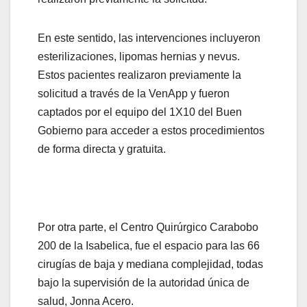
En este sentido, las intervenciones incluyeron
esterilizaciones, lipomas hernias y nevus.
Estos pacientes realizaron previamente la
solicitud a través de la VenApp y fueron
captados por el equipo del 1X10 del Buen
Gobierno para acceder a estos procedimientos
de forma directa y gratuita.
Por otra parte, el Centro Quirúrgico Carabobo
200 de la Isabelica, fue el espacio para las 66
cirugías de baja y mediana complejidad, todas
bajo la supervisión de la autoridad única de
salud, Jonna Acero.