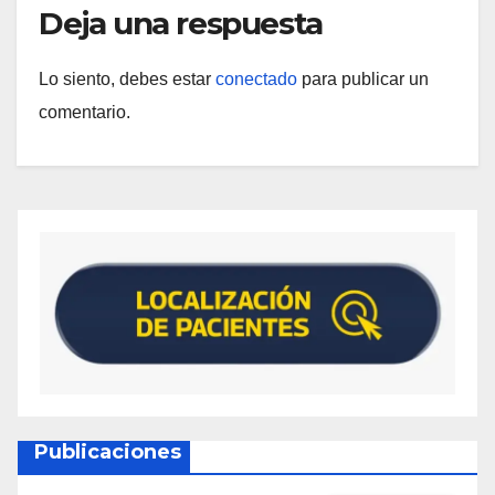
Deja una respuesta
Lo siento, debes estar
conectado
para publicar un
comentario.
Publicaciones