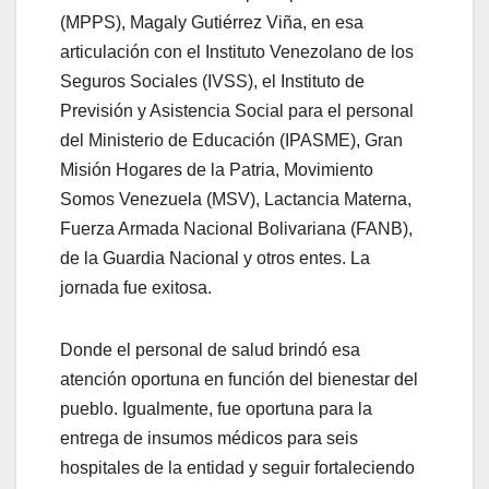
(MPPS), Magaly Gutiérrez Viña, en esa
articulación con el Instituto Venezolano de los
Seguros Sociales (IVSS), el Instituto de
Previsión y Asistencia Social para el personal
del Ministerio de Educación (IPASME), Gran
Misión Hogares de la Patria, Movimiento
Somos Venezuela (MSV), Lactancia Materna,
Fuerza Armada Nacional Bolivariana (FANB),
de la Guardia Nacional y otros entes. La
jornada fue exitosa.
Donde el personal de salud brindó esa
atención oportuna en función del bienestar del
pueblo. Igualmente, fue oportuna para la
entrega de insumos médicos para seis
hospitales de la entidad y seguir fortaleciendo