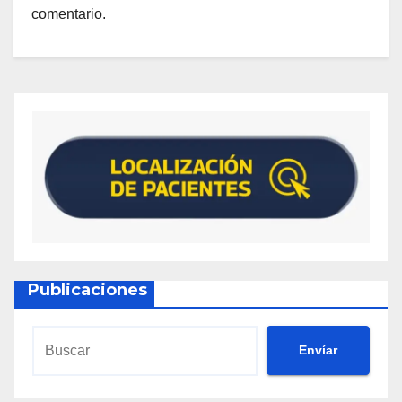
comentario.
Publicaciones
Envíar