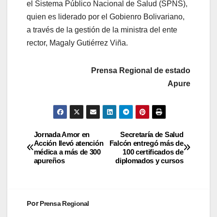
el Sistema Público Nacional de Salud (SPNS),
quien es liderado por el Gobienro Bolivariano,
a través de la gestión de la ministra del ente
rector, Magaly Gutiérrez Viña.
Prensa Regional de estado
Apure
Jornada Amor en
Secretaría de Salud
Acción llevó atención
Falcón entregó más de
médica a más de 300
100 certificados de
apureños
diplomados y cursos
Por
Prensa Regional