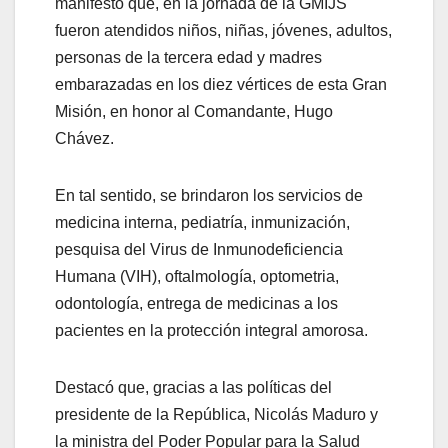
manifestó que, en la jornada de la GMIJS
fueron atendidos niños, niñas, jóvenes, adultos,
personas de la tercera edad y madres
embarazadas en los diez vértices de esta Gran
Misión, en honor al Comandante, Hugo
Chávez.
En tal sentido, se brindaron los servicios de
medicina interna, pediatría, inmunización,
pesquisa del Virus de Inmunodeficiencia
Humana (VIH), oftalmología, optometria,
odontología, entrega de medicinas a los
pacientes en la protección integral amorosa.
Destacó que, gracias a las políticas del
presidente de la República, Nicolás Maduro y
la ministra del Poder Popular para la Salud