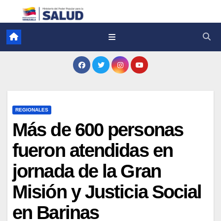
REGIONALES
Más de 600 personas
fueron atendidas en
jornada de la Gran
Misión y Justicia Social
en Barinas