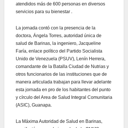
atendidos más de 600 personas en diversos
servicios para su bienestar .
La jornada contó con la presencia de la
doctora, Ángela Torres, autoridad única de
salud de Barinas, la ingeniero, Jacqueline
Faría, enlace político del Partido Socialista
Unido de Venezuela (PSUV), Lenín Herrera,
comandante de la Batalla Ciudad de Nutrias y
otros funcionarios de las instituciones que de
manera articulada trabajan para llevar adelante
esta jornada en pro de los habitantes del punto
y círculo del Area de Salud Integral Comunitaria
(ASIC), Guanapa.
La Máxima Autoridad de Salud en Barinas,