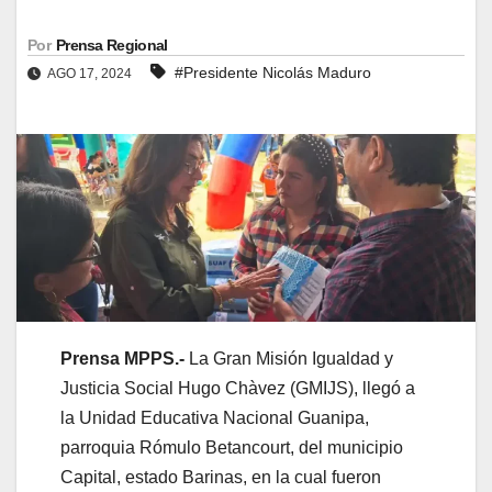
Por
Prensa Regional
#Presidente Nicolás Maduro
AGO 17, 2024
Prensa MPPS.-
La Gran Misión Igualdad y
Justicia Social Hugo Chàvez (GMIJS), llegó a
la Unidad Educativa Nacional Guanipa,
parroquia Rómulo Betancourt, del municipio
Capital, estado Barinas, en la cual fueron