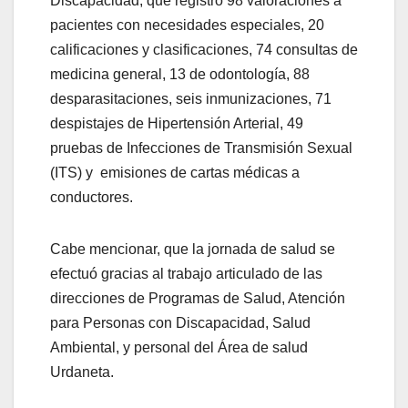
Discapacidad, que registró 98 valoraciones a
pacientes con necesidades especiales, 20
calificaciones y clasificaciones, 74 consultas de
medicina general, 13 de odontología, 88
desparasitaciones, seis inmunizaciones, 71
despistajes de Hipertensión Arterial, 49
pruebas de Infecciones de Transmisión Sexual
(ITS) y emisiones de cartas médicas a
conductores.
Cabe mencionar, que la jornada de salud se
efectuó gracias al trabajo articulado de las
direcciones de Programas de Salud, Atención
para Personas con Discapacidad, Salud
Ambiental, y personal del Área de salud
Urdaneta.