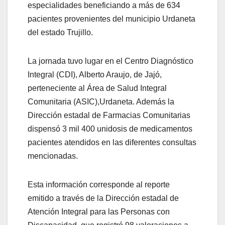
especialidades beneficiando a más de 634
pacientes provenientes del municipio Urdaneta
del estado Trujillo.
La jornada tuvo lugar en el Centro Diagnóstico
Integral (CDI), Alberto Araujo, de Jajó,
perteneciente al Área de Salud Integral
Comunitaria (ASIC),Urdaneta. Además la
Dirección estadal de Farmacias Comunitarias
dispensó 3 mil 400 unidosis de medicamentos
pacientes atendidos en las diferentes consultas
mencionadas.
Esta información corresponde al reporte
emitido a través de la Dirección estadal de
Atención Integral para las Personas con