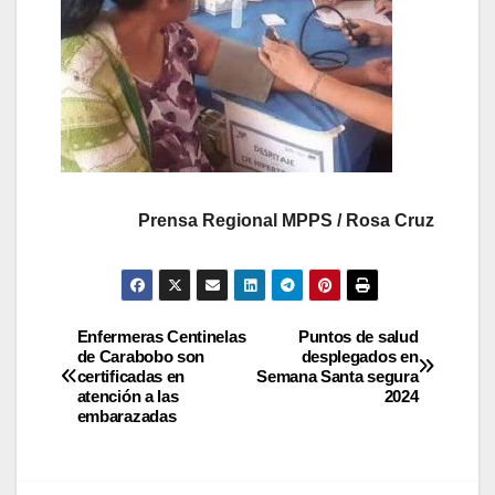
Prensa Regional MPPS / Rosa Cruz
Enfermeras Centinelas
Puntos de salud
de Carabobo son
desplegados en
certificadas en
Semana Santa segura
atención a las
2024
embarazadas