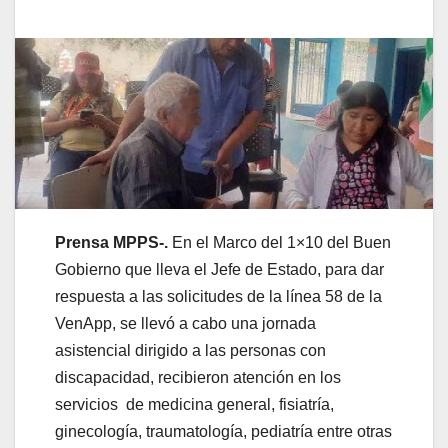
Prensa MPPS-.
En el Marco del 1×10 del Buen
Gobierno que lleva el Jefe de Estado, para dar
respuesta a las solicitudes de la línea 58 de la
VenApp, se llevó a cabo una jornada
asistencial dirigido a las personas con
discapacidad, recibieron atención en los
servicios de medicina general, fisiatría,
ginecología, traumatología, pediatría entre otras