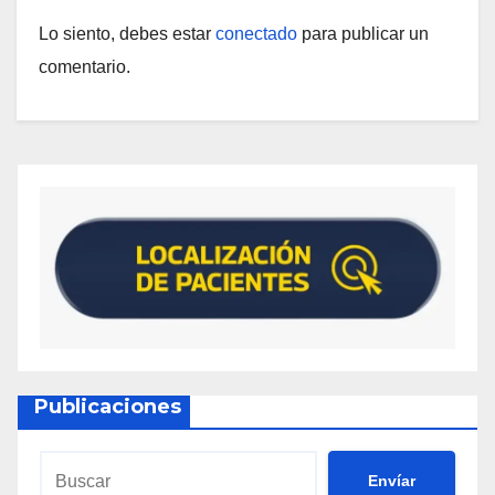
Lo siento, debes estar
conectado
para publicar un
comentario.
Publicaciones
Envíar